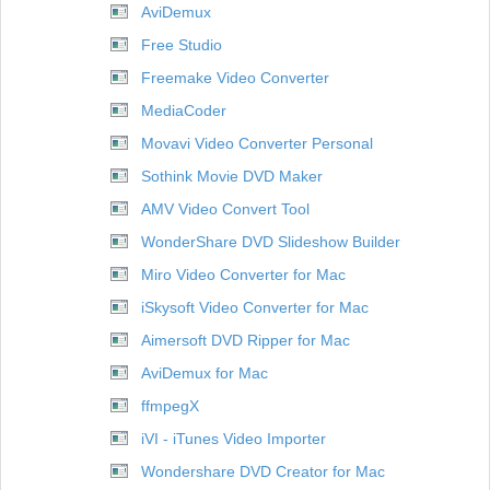
AviDemux
Free Studio
Freemake Video Converter
MediaCoder
Movavi Video Converter Personal
Sothink Movie DVD Maker
AMV Video Convert Tool
WonderShare DVD Slideshow Builder
Miro Video Converter for Mac
iSkysoft Video Converter for Mac
Aimersoft DVD Ripper for Mac
AviDemux for Mac
ffmpegX
iVI - iTunes Video Importer
Wondershare DVD Creator for Mac