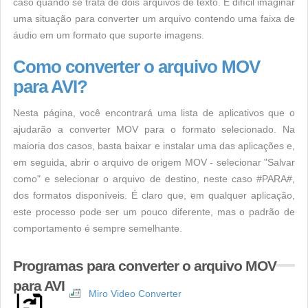
caso quando se trata de dois arquivos de texto. É difícil imaginar
uma situação para converter um arquivo contendo uma faixa de
áudio em um formato que suporte imagens.
Como converter o arquivo MOV
para AVI?
Nesta página, você encontrará uma lista de aplicativos que o
ajudarão a converter MOV para o formato selecionado. Na
maioria dos casos, basta baixar e instalar uma das aplicações e,
em seguida, abrir o arquivo de origem MOV - selecionar "Salvar
como" e selecionar o arquivo de destino, neste caso #PARA#,
dos formatos disponíveis. É claro que, em qualquer aplicação,
este processo pode ser um pouco diferente, mas o padrão de
comportamento é sempre semelhante.
Programas para converter o arquivo MOV
para AVI
Miro Video Converter