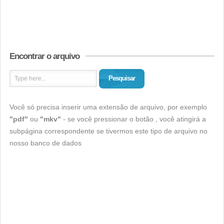
Encontrar o arquivo
Pesquisar
Você só precisa inserir uma extensão de arquivo, por exemplo
"pdf"
ou
"mkv"
- se você pressionar o botão , você atingirá a
subpágina correspondente se tivermos este tipo de arquivo no
nosso banco de dados