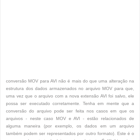
conversão MOV para AVI não é mais do que uma alteração na
estrutura dos dados armazenados no arquivo MOV para que,
uma vez que o arquivo com a nova extensão AVI foi salvo, ele
possa ser executado corretamente. Tenha em mente que a
conversão do arquivo pode ser feita nos casos em que os
arquivos - neste caso MOV e AVI - estão relacionados de
alguma maneira (por exemplo, os dados em um arquivo
também podem ser representados por outro formato). Este é o