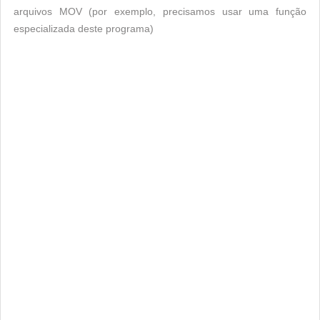
arquivos MOV (por exemplo, precisamos usar uma função
especializada deste programa)