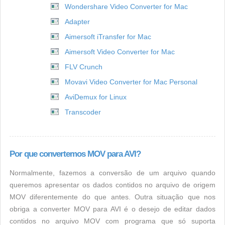
Wondershare Video Converter for Mac
Adapter
Aimersoft iTransfer for Mac
Aimersoft Video Converter for Mac
FLV Crunch
Movavi Video Converter for Mac Personal
AviDemux for Linux
Transcoder
Por que convertemos MOV para AVI?
Normalmente, fazemos a conversão de um arquivo quando
queremos apresentar os dados contidos no arquivo de origem
MOV diferentemente do que antes. Outra situação que nos
obriga a converter MOV para AVI é o desejo de editar dados
contidos no arquivo MOV com programa que só suporta