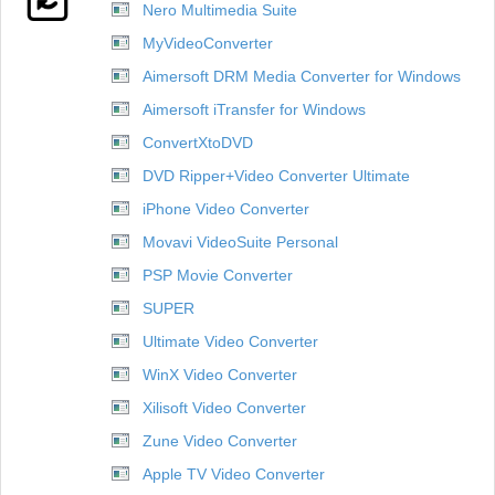
Nero Multimedia Suite
MyVideoConverter
Aimersoft DRM Media Converter for Windows
Aimersoft iTransfer for Windows
ConvertXtoDVD
DVD Ripper+Video Converter Ultimate
iPhone Video Converter
Movavi VideoSuite Personal
PSP Movie Converter
SUPER
Ultimate Video Converter
WinX Video Converter
Xilisoft Video Converter
Zune Video Converter
Apple TV Video Converter