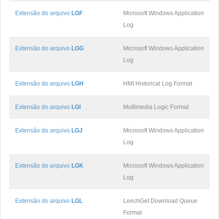
Extensão do arquivo
LGF
Microsoft Windows Application
Log
Extensão do arquivo
LGG
Microsoft Windows Application
Log
Extensão do arquivo
LGH
HMI Historical Log Format
Extensão do arquivo
LGI
Multimedia Logic Format
Extensão do arquivo
LGJ
Microsoft Windows Application
Log
Extensão do arquivo
LGK
Microsoft Windows Application
Log
Extensão do arquivo
LGL
LeechGet Download Queue
Format