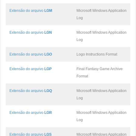
Extensão do arquivo
LGM
Microsoft Windows Application
Log
Extensão do arquivo
LGN
Microsoft Windows Application
Log
Extensão do arquivo
LGO
Logo Instructions Format
Extensão do arquivo
LGP
Final Fantasy Game Archive
Format
Extensão do arquivo
LGQ
Microsoft Windows Application
Log
Extensão do arquivo
LGR
Microsoft Windows Application
Log
Extensão do arquivo
LGS
Microsoft Windows Application