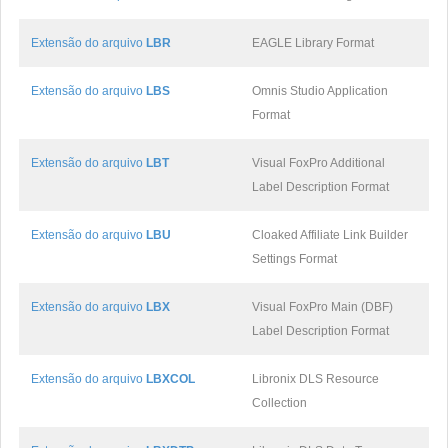
Extensão do arquivo
LBR
EAGLE Library Format
Extensão do arquivo
LBS
Omnis Studio Application
Format
Extensão do arquivo
LBT
Visual FoxPro Additional
Label Description Format
Extensão do arquivo
LBU
Cloaked Affiliate Link Builder
Settings Format
Extensão do arquivo
LBX
Visual FoxPro Main (DBF)
Label Description Format
Extensão do arquivo
LBXCOL
Libronix DLS Resource
Collection