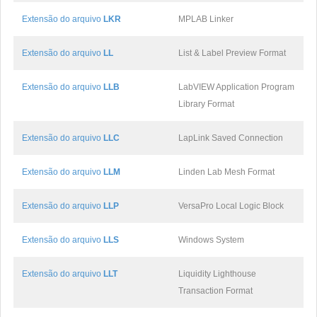
Extensão do arquivo
LKR
MPLAB Linker
Extensão do arquivo
LL
List & Label Preview Format
Extensão do arquivo
LLB
LabVIEW Application Program
Library Format
Extensão do arquivo
LLC
LapLink Saved Connection
Extensão do arquivo
LLM
Linden Lab Mesh Format
Extensão do arquivo
LLP
VersaPro Local Logic Block
Extensão do arquivo
LLS
Windows System
Extensão do arquivo
LLT
Liquidity Lighthouse
Transaction Format