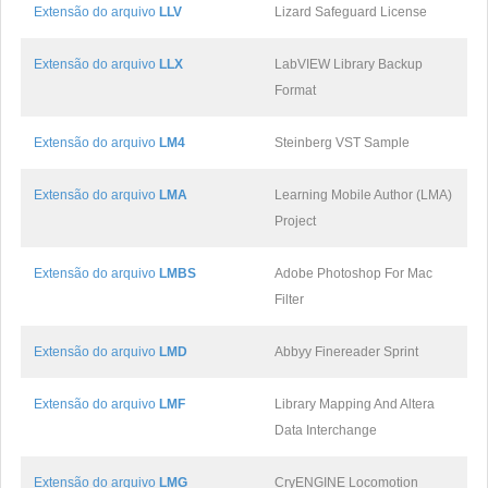
Extensão do arquivo
LLV
Lizard Safeguard License
Extensão do arquivo
LLX
LabVIEW Library Backup
Format
Extensão do arquivo
LM4
Steinberg VST Sample
Extensão do arquivo
LMA
Learning Mobile Author (LMA)
Project
Extensão do arquivo
LMBS
Adobe Photoshop For Mac
Filter
Extensão do arquivo
LMD
Abbyy Finereader Sprint
Extensão do arquivo
LMF
Library Mapping And Altera
Data Interchange
Extensão do arquivo
LMG
CryENGINE Locomotion