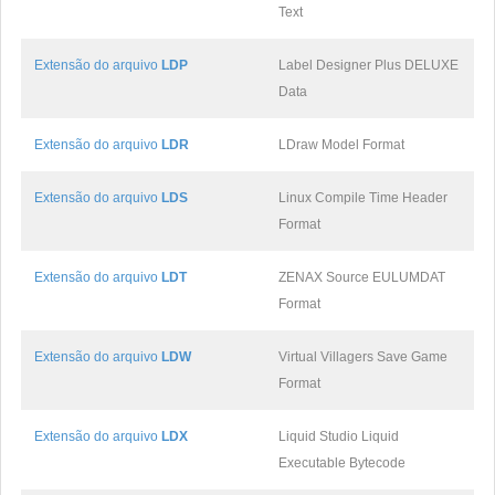
Text
Extensão do arquivo
LDP
Label Designer Plus DELUXE
Data
Extensão do arquivo
LDR
LDraw Model Format
Extensão do arquivo
LDS
Linux Compile Time Header
Format
Extensão do arquivo
LDT
ZENAX Source EULUMDAT
Format
Extensão do arquivo
LDW
Virtual Villagers Save Game
Format
Extensão do arquivo
LDX
Liquid Studio Liquid
Executable Bytecode