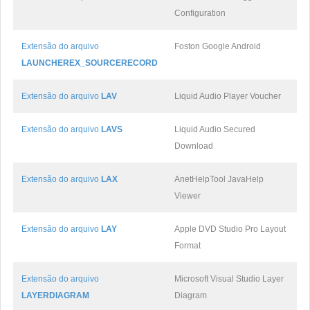
Configuration
Extensão do arquivo
Foston Google Android
LAUNCHEREX_SOURCERECORD
Extensão do arquivo
LAV
Liquid Audio Player Voucher
Extensão do arquivo
LAVS
Liquid Audio Secured
Download
Extensão do arquivo
LAX
AnetHelpTool JavaHelp
Viewer
Extensão do arquivo
LAY
Apple DVD Studio Pro Layout
Format
Extensão do arquivo
Microsoft Visual Studio Layer
LAYERDIAGRAM
Diagram