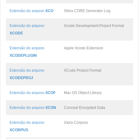
Extensão do arquivo
XCO
Xilinx CORE Generator Log
Extensão do arquivo
Xcode Development Project Format
XCODE
Extensão do arquivo
Apple Xcode Extension
XCODEPLUGIN
Extensão do arquivo
XCode Project Format
XCODEPROJ
Extensão do arquivo
XCOF
Mac OS Object Library
Extensão do arquivo
XCON
Conceal Encrypted Data
Extensão do arquivo
Xaira Corpora
XCORPUS