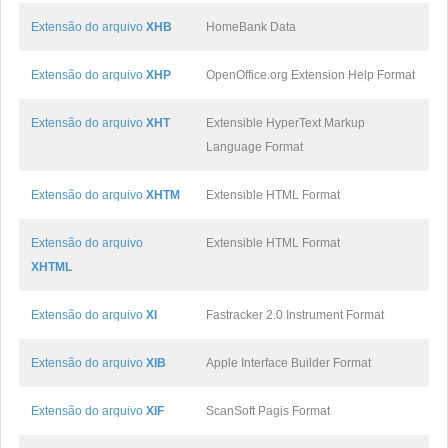
Extensão do arquivo
XHB
HomeBank Data
Extensão do arquivo
XHP
OpenOffice.org Extension Help Format
Extensão do arquivo
XHT
Extensible HyperText Markup
Language Format
Extensão do arquivo
XHTM
Extensible HTML Format
Extensão do arquivo
Extensible HTML Format
XHTML
Extensão do arquivo
XI
Fastracker 2.0 Instrument Format
Extensão do arquivo
XIB
Apple Interface Builder Format
Extensão do arquivo
XIF
ScanSoft Pagis Format