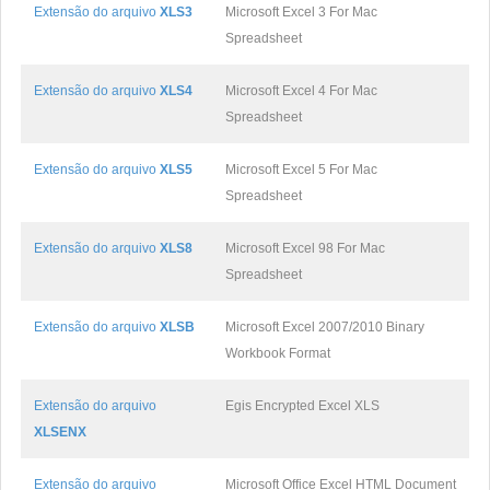
Extensão do arquivo
XLS3
Microsoft Excel 3 For Mac
Spreadsheet
Extensão do arquivo
XLS4
Microsoft Excel 4 For Mac
Spreadsheet
Extensão do arquivo
XLS5
Microsoft Excel 5 For Mac
Spreadsheet
Extensão do arquivo
XLS8
Microsoft Excel 98 For Mac
Spreadsheet
Extensão do arquivo
XLSB
Microsoft Excel 2007/2010 Binary
Workbook Format
Extensão do arquivo
Egis Encrypted Excel XLS
XLSENX
Extensão do arquivo
Microsoft Office Excel HTML Document