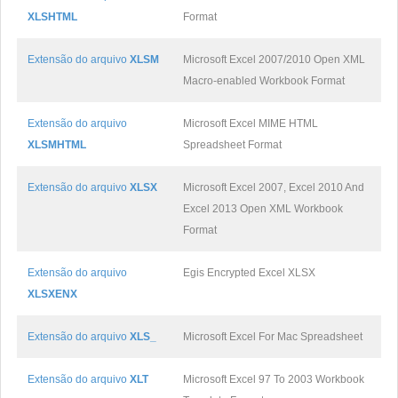
XLSHTML
Format
Extensão do arquivo
XLSM
Microsoft Excel 2007/2010 Open XML
Macro-enabled Workbook Format
Extensão do arquivo
Microsoft Excel MIME HTML
XLSMHTML
Spreadsheet Format
Extensão do arquivo
XLSX
Microsoft Excel 2007, Excel 2010 And
Excel 2013 Open XML Workbook
Format
Extensão do arquivo
Egis Encrypted Excel XLSX
XLSXENX
Extensão do arquivo
XLS_
Microsoft Excel For Mac Spreadsheet
Extensão do arquivo
XLT
Microsoft Excel 97 To 2003 Workbook