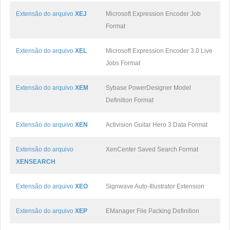
Extensão do arquivo
XEJ
Microsoft Expression Encoder Job
Format
Extensão do arquivo
XEL
Microsoft Expression Encoder 3.0 Live
Jobs Format
Extensão do arquivo
XEM
Sybase PowerDesigner Model
Definition Format
Extensão do arquivo
XEN
Activision Guitar Hero 3 Data Format
Extensão do arquivo
XenCenter Saved Search Format
XENSEARCH
Extensão do arquivo
XEO
Signwave Auto-Illustrator Extension
Extensão do arquivo
XEP
EManager File Packing Definition