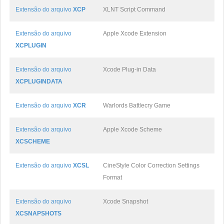
Extensão do arquivo
XCP
XLNT Script Command
Extensão do arquivo
Apple Xcode Extension
XCPLUGIN
Extensão do arquivo
Xcode Plug-in Data
XCPLUGINDATA
Extensão do arquivo
XCR
Warlords Battlecry Game
Extensão do arquivo
Apple Xcode Scheme
XCSCHEME
Extensão do arquivo
XCSL
CineStyle Color Correction Settings
Format
Extensão do arquivo
Xcode Snapshot
XCSNAPSHOTS