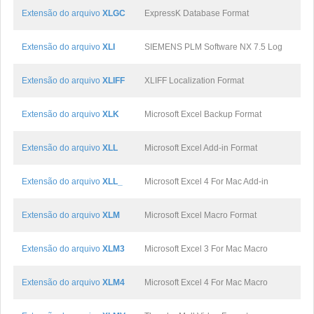
Extensão do arquivo
XLGC
ExpressK Database Format
Extensão do arquivo
XLI
SIEMENS PLM Software NX 7.5 Log
Extensão do arquivo
XLIFF
XLIFF Localization Format
Extensão do arquivo
XLK
Microsoft Excel Backup Format
Extensão do arquivo
XLL
Microsoft Excel Add-in Format
Extensão do arquivo
XLL_
Microsoft Excel 4 For Mac Add-in
Extensão do arquivo
XLM
Microsoft Excel Macro Format
Extensão do arquivo
XLM3
Microsoft Excel 3 For Mac Macro
Extensão do arquivo
XLM4
Microsoft Excel 4 For Mac Macro