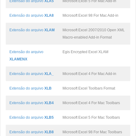
Extensão do arquivo
XLA5
Microsoft Excel 5 For Mac Add-in
Extensão do arquivo
XLA8
Microsoft Excel 98 For Mac Add-in
Extensão do arquivo
XLAM
Microsoft Excel 2007/2010 Open XML
Macro-enabled Add-in Format
Extensão do arquivo
Egis Encrypted Excel XLAM
XLAMENX
Extensão do arquivo
XLA_
Microsoft Excel 4 For Mac Add-in
Extensão do arquivo
XLB
Microsoft Excel Toolbars Format
Extensão do arquivo
XLB4
Microsoft Excel 4 For Mac Toolbars
Extensão do arquivo
XLB5
Microsoft Excel 5 For Mac Toolbars
Extensão do arquivo
XLB8
Microsoft Excel 98 For Mac Toolbars