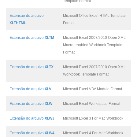
Template Format
Extensão do arquivo
Microsoft Office Excel HTML Template
XLTHTML
Format
Extensão do arquivo
XLTM
Microsoft Excel 2007/2010 Open XML
Macro-enabled Workbook Template
Format
Extensão do arquivo
XLTX
Microsoft Excel 2007/2010 Open XML
Workbook Template Format
Extensão do arquivo
XLV
Microsoft Excel VBA Module Format
Extensão do arquivo
XLW
Microsoft Excel Workspace Format
Extensão do arquivo
XLW3
Microsoft Excel 3 For Mac Workbook
Extensão do arquivo
XLW4
Microsoft Excel 4 For Mac Workbook