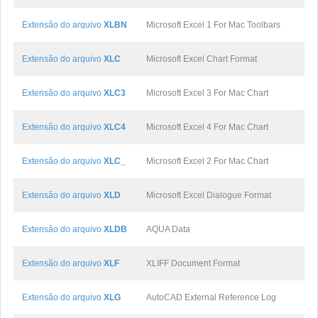
Extensão do arquivo
XLBN
Microsoft Excel 1 For Mac Toolbars
Extensão do arquivo
XLC
Microsoft Excel Chart Format
Extensão do arquivo
XLC3
Microsoft Excel 3 For Mac Chart
Extensão do arquivo
XLC4
Microsoft Excel 4 For Mac Chart
Extensão do arquivo
XLC_
Microsoft Excel 2 For Mac Chart
Extensão do arquivo
XLD
Microsoft Excel Dialogue Format
Extensão do arquivo
XLDB
AQUA Data
Extensão do arquivo
XLF
XLIFF Document Format
Extensão do arquivo
XLG
AutoCAD External Reference Log