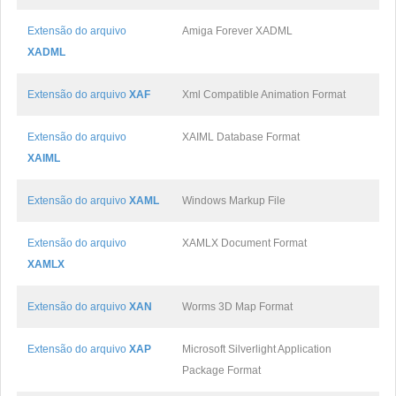
Extensão do arquivo
Amiga Forever XADML
XADML
Extensão do arquivo
XAF
Xml Compatible Animation Format
Extensão do arquivo
XAIML Database Format
XAIML
Extensão do arquivo
XAML
Windows Markup File
Extensão do arquivo
XAMLX Document Format
XAMLX
Extensão do arquivo
XAN
Worms 3D Map Format
Extensão do arquivo
XAP
Microsoft Silverlight Application
Package Format