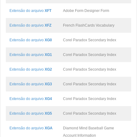
Extensão do arquivo
XFT
Adobe Form Designer Form
Extensão do arquivo
XFZ
French FlashCards Vocabulary
Extensão do arquivo
XG0
Corel Paradox Secondary Index
Extensão do arquivo
XG1
Corel Paradox Secondary Index
Extensão do arquivo
XG2
Corel Paradox Secondary Index
Extensão do arquivo
XG3
Corel Paradox Secondary Index
Extensão do arquivo
XG4
Corel Paradox Secondary Index
Extensão do arquivo
XG5
Corel Paradox Secondary Index
Extensão do arquivo
XGA
Diamond Mind Baseball Game
Account Information