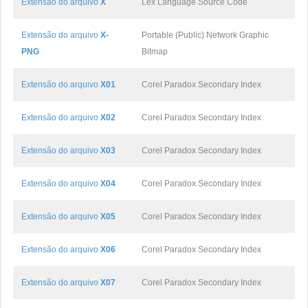
Extensão do arquivo
X
Lex Language Source Code
Extensão do arquivo
X-
Portable (Public) Network Graphic
PNG
Bitmap
Extensão do arquivo
X01
Corel Paradox Secondary Index
Extensão do arquivo
X02
Corel Paradox Secondary Index
Extensão do arquivo
X03
Corel Paradox Secondary Index
Extensão do arquivo
X04
Corel Paradox Secondary Index
Extensão do arquivo
X05
Corel Paradox Secondary Index
Extensão do arquivo
X06
Corel Paradox Secondary Index
Extensão do arquivo
X07
Corel Paradox Secondary Index