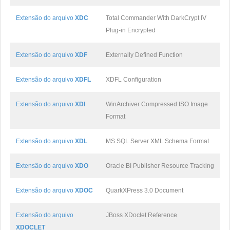
Extensão do arquivo
XDC
Total Commander With DarkCrypt IV
Plug-in Encrypted
Extensão do arquivo
XDF
Externally Defined Function
Extensão do arquivo
XDFL
XDFL Configuration
Extensão do arquivo
XDI
WinArchiver Compressed ISO Image
Format
Extensão do arquivo
XDL
MS SQL Server XML Schema Format
Extensão do arquivo
XDO
Oracle BI Publisher Resource Tracking
Extensão do arquivo
XDOC
QuarkXPress 3.0 Document
Extensão do arquivo
JBoss XDoclet Reference
XDOCLET