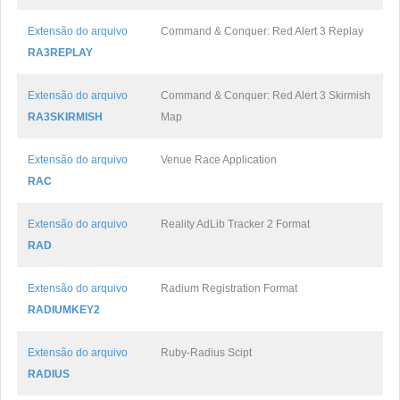
Extensão do arquivo
Command & Conquer: Red Alert 3 Replay
RA3REPLAY
Extensão do arquivo
Command & Conquer: Red Alert 3 Skirmish
RA3SKIRMISH
Map
Extensão do arquivo
Venue Race Application
RAC
Extensão do arquivo
Reality AdLib Tracker 2 Format
RAD
Extensão do arquivo
Radium Registration Format
RADIUMKEY2
Extensão do arquivo
Ruby-Radius Scipt
RADIUS