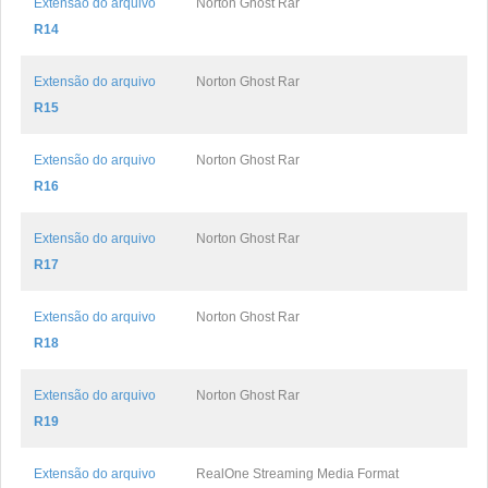
Extensão do arquivo
Norton Ghost Rar
R14
Extensão do arquivo
Norton Ghost Rar
R15
Extensão do arquivo
Norton Ghost Rar
R16
Extensão do arquivo
Norton Ghost Rar
R17
Extensão do arquivo
Norton Ghost Rar
R18
Extensão do arquivo
Norton Ghost Rar
R19
Extensão do arquivo
RealOne Streaming Media Format