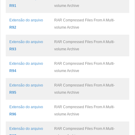
R91
volume Archive
Extensão do arquivo
RAR Compressed Files From A Multi-
R92
volume Archive
Extensão do arquivo
RAR Compressed Files From A Multi-
R93
volume Archive
Extensão do arquivo
RAR Compressed Files From A Multi-
R94
volume Archive
Extensão do arquivo
RAR Compressed Files From A Multi-
R95
volume Archive
Extensão do arquivo
RAR Compressed Files From A Multi-
R96
volume Archive
Extensão do arquivo
RAR Compressed Files From A Multi-