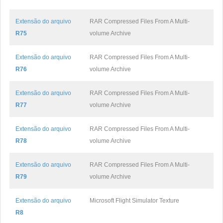
Extensão do arquivo
RAR Compressed Files From A Multi-
R75
volume Archive
Extensão do arquivo
RAR Compressed Files From A Multi-
R76
volume Archive
Extensão do arquivo
RAR Compressed Files From A Multi-
R77
volume Archive
Extensão do arquivo
RAR Compressed Files From A Multi-
R78
volume Archive
Extensão do arquivo
RAR Compressed Files From A Multi-
R79
volume Archive
Extensão do arquivo
Microsoft Flight Simulator Texture
R8