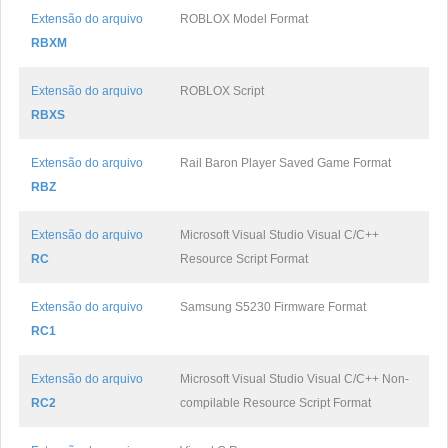
Extensão do arquivo
ROBLOX Model Format
RBXM
Extensão do arquivo
ROBLOX Script
RBXS
Extensão do arquivo
Rail Baron Player Saved Game Format
RBZ
Extensão do arquivo
Microsoft Visual Studio Visual C/C++
RC
Resource Script Format
Extensão do arquivo
Samsung S5230 Firmware Format
RC1
Extensão do arquivo
Microsoft Visual Studio Visual C/C++ Non-
RC2
compilable Resource Script Format