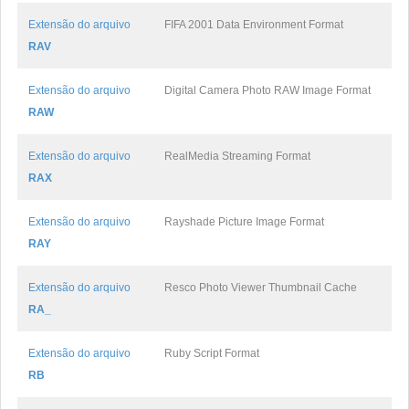
Extensão do arquivo
FIFA 2001 Data Environment Format
RAV
Extensão do arquivo
Digital Camera Photo RAW Image Format
RAW
Extensão do arquivo
RealMedia Streaming Format
RAX
Extensão do arquivo
Rayshade Picture Image Format
RAY
Extensão do arquivo
Resco Photo Viewer Thumbnail Cache
RA_
Extensão do arquivo
Ruby Script Format
RB