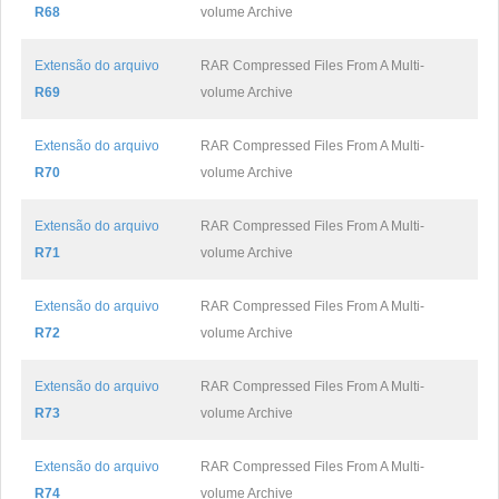
R68
volume Archive
Extensão do arquivo
RAR Compressed Files From A Multi-
R69
volume Archive
Extensão do arquivo
RAR Compressed Files From A Multi-
R70
volume Archive
Extensão do arquivo
RAR Compressed Files From A Multi-
R71
volume Archive
Extensão do arquivo
RAR Compressed Files From A Multi-
R72
volume Archive
Extensão do arquivo
RAR Compressed Files From A Multi-
R73
volume Archive
Extensão do arquivo
RAR Compressed Files From A Multi-
R74
volume Archive