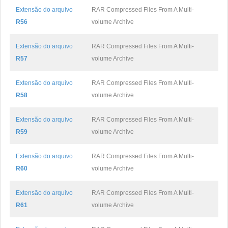
Extensão do arquivo
RAR Compressed Files From A Multi-
R56
volume Archive
Extensão do arquivo
RAR Compressed Files From A Multi-
R57
volume Archive
Extensão do arquivo
RAR Compressed Files From A Multi-
R58
volume Archive
Extensão do arquivo
RAR Compressed Files From A Multi-
R59
volume Archive
Extensão do arquivo
RAR Compressed Files From A Multi-
R60
volume Archive
Extensão do arquivo
RAR Compressed Files From A Multi-
R61
volume Archive