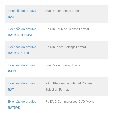
Extensão do arquivo
Sun Raster Bitmap Format
RAS
Extensão do arquivo
Raskin For Mac License Format
RASKINLICENSE
Extensão do arquivo
Raskin Place Settings Format
RASKINPLACE
Extensão do arquivo
Sun Raster Bitmap Image
RAST
Extensão do arquivo
PICS Platform For Internet Content
RAT
Selection Format
Extensão do arquivo
RatDVD Commpressed DVD Movie
RATDVD