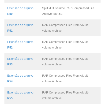
Extensão do arquivo
Split Multi-volume RAR Compressed File
R50
Archive (part 52)
Extensão do arquivo
RAR Compressed Files From A Multi-
R51
volume Archive
Extensão do arquivo
RAR Compressed Files From A Multi-
R52
volume Archive
Extensão do arquivo
RAR Compressed Files From A Multi-
R53
volume Archive
Extensão do arquivo
RAR Compressed Files From A Multi-
R54
volume Archive
Extensão do arquivo
RAR Compressed Files From A Multi-
R55
volume Archive