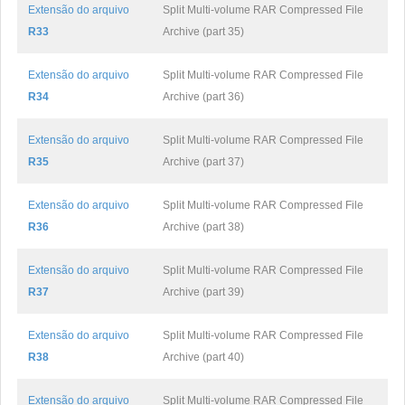
Extensão do arquivo
Split Multi-volume RAR Compressed File
R33
Archive (part 35)
Extensão do arquivo
Split Multi-volume RAR Compressed File
R34
Archive (part 36)
Extensão do arquivo
Split Multi-volume RAR Compressed File
R35
Archive (part 37)
Extensão do arquivo
Split Multi-volume RAR Compressed File
R36
Archive (part 38)
Extensão do arquivo
Split Multi-volume RAR Compressed File
R37
Archive (part 39)
Extensão do arquivo
Split Multi-volume RAR Compressed File
R38
Archive (part 40)
Extensão do arquivo
Split Multi-volume RAR Compressed File