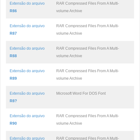
Extensão do arquivo
RAR Compressed Files From A Multi-
R86
volume Archive
Extensão do arquivo
RAR Compressed Files From A Multi-
R87
volume Archive
Extensão do arquivo
RAR Compressed Files From A Multi-
R88
volume Archive
Extensão do arquivo
RAR Compressed Files From A Multi-
R89
volume Archive
Extensão do arquivo
Microsoft Word For DOS Font
R8?
Extensão do arquivo
RAR Compressed Files From A Multi-
R90
volume Archive
Extensão do arquivo
RAR Compressed Files From A Multi-