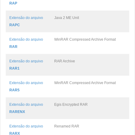
RAP
Extensão do arquivo
Java 2 ME Unit
RAPC
Extensão do arquivo
WinRAR Compressed Archive Format
RAR
Extensão do arquivo
RAR Archive
RAR1
Extensão do arquivo
WinRAR Compressed Archive Format
RAR5
Extensão do arquivo
Egis Encrypted RAR
RARENX
Extensão do arquivo
Renamed RAR
RARX