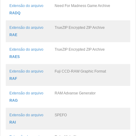
Extensão do arquivo
Need For Madness Game Archive
RADQ
Extensão do arquivo
TrueZIP Encrypted ZIP Archive
RAE
Extensão do arquivo
TrueZIP Encrypted ZIP Archive
RAES
Extensão do arquivo
Fuji CCD-RAW Graphic Format
RAF
Extensão do arquivo
RAM Advanse Generator
RAG
Extensão do arquivo
SPEFO
RAI