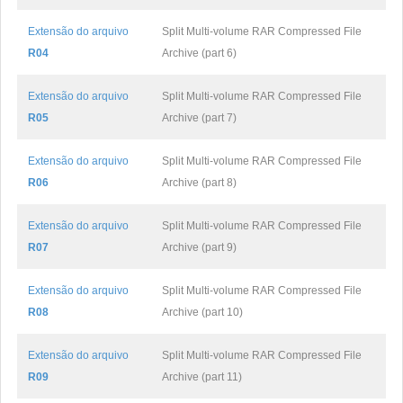
Extensão do arquivo
Split Multi-volume RAR Compressed File
R04
Archive (part 6)
Extensão do arquivo
Split Multi-volume RAR Compressed File
R05
Archive (part 7)
Extensão do arquivo
Split Multi-volume RAR Compressed File
R06
Archive (part 8)
Extensão do arquivo
Split Multi-volume RAR Compressed File
R07
Archive (part 9)
Extensão do arquivo
Split Multi-volume RAR Compressed File
R08
Archive (part 10)
Extensão do arquivo
Split Multi-volume RAR Compressed File
R09
Archive (part 11)