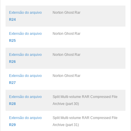
Extensão do arquivo
Norton Ghost Rar
R24
Extensão do arquivo
Norton Ghost Rar
R25
Extensão do arquivo
Norton Ghost Rar
R26
Extensão do arquivo
Norton Ghost Rar
R27
Extensão do arquivo
Split Multi-volume RAR Compressed File
R28
Archive (part 30)
Extensão do arquivo
Split Multi-volume RAR Compressed File
R29
Archive (part 31)