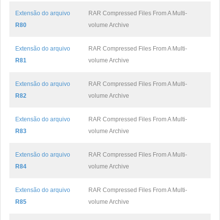
Extensão do arquivo
RAR Compressed Files From A Multi-
R80
volume Archive
Extensão do arquivo
RAR Compressed Files From A Multi-
R81
volume Archive
Extensão do arquivo
RAR Compressed Files From A Multi-
R82
volume Archive
Extensão do arquivo
RAR Compressed Files From A Multi-
R83
volume Archive
Extensão do arquivo
RAR Compressed Files From A Multi-
R84
volume Archive
Extensão do arquivo
RAR Compressed Files From A Multi-
R85
volume Archive