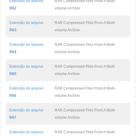
Extensão do arquivo
RAR Compressed Files From A Multi-
R62
volume Archive
Extensão do arquivo
RAR Compressed Files From A Multi-
R63
volume Archive
Extensão do arquivo
RAR Compressed Files From A Multi-
R64
volume Archive
Extensão do arquivo
RAR Compressed Files From A Multi-
R65
volume Archive
Extensão do arquivo
RAR Compressed Files From A Multi-
R66
volume Archive
Extensão do arquivo
RAR Compressed Files From A Multi-
R67
volume Archive
Extensão do arquivo
RAR Compressed Files From A Multi-