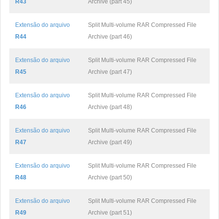
R43
Archive (part 45)
Extensão do arquivo
Split Multi-volume RAR Compressed File
R44
Archive (part 46)
Extensão do arquivo
Split Multi-volume RAR Compressed File
R45
Archive (part 47)
Extensão do arquivo
Split Multi-volume RAR Compressed File
R46
Archive (part 48)
Extensão do arquivo
Split Multi-volume RAR Compressed File
R47
Archive (part 49)
Extensão do arquivo
Split Multi-volume RAR Compressed File
R48
Archive (part 50)
Extensão do arquivo
Split Multi-volume RAR Compressed File
R49
Archive (part 51)