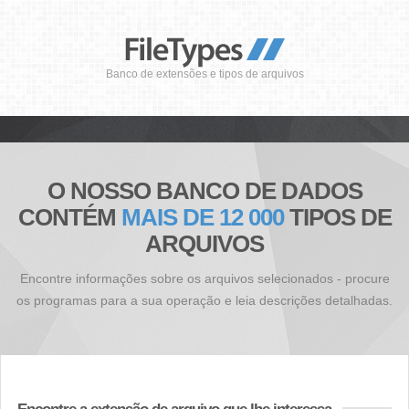
Banco de extensões e tipos de arquivos
O NOSSO BANCO DE DADOS
CONTÉM
MAIS DE 12 000
TIPOS DE
ARQUIVOS
Encontre informações sobre os arquivos selecionados - procure
os programas para a sua operação e leia descrições detalhadas.