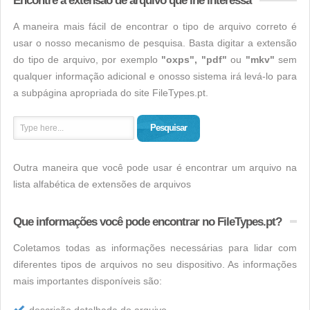
Encontre a extensão de arquivo que lhe interessa
A maneira mais fácil de encontrar o tipo de arquivo correto é
usar o nosso mecanismo de pesquisa. Basta digitar a extensão
do tipo de arquivo, por exemplo
"oxps", "pdf"
ou
"mkv"
sem
qualquer informação adicional e onosso sistema irá levá-lo para
a subpágina apropriada do site FileTypes.pt.
Pesquisar
Outra maneira que você pode usar é encontrar um arquivo na
lista alfabética de extensões de arquivos
Que informações você pode encontrar no FileTypes.pt?
Coletamos todas as informações necessárias para lidar com
diferentes tipos de arquivos no seu dispositivo. As informações
mais importantes disponíveis são: