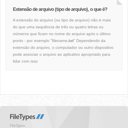
Extensão de arquivo (tipo de arquivo), o que é?
A extensão do arquivo (ou tipo de arquivo) não é mais
do que uma sequência de três ou quatro letras ou
números que ficam no nome do arquivo após o último
ponto - por exemplo "filename
.txt
" Dependendo da
extensão do arquivo, o computador ou outro dispositivo
pode associar o arquivo ao aplicativo apropriado para
lidar com isso
FileTypes