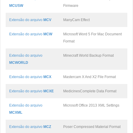
MCUSW
Firmware
Extensão do arquivo
MCV
ManyCam Effect
Extensão do arquivo
MCW
Microsoft Word 5 For Mac Document
Format
Extensão do arquivo
Minecraft World Backup Format
MCWORLD
Extensão do arquivo
MCX
Mastercam X And X2 File Format
Extensão do arquivo
MCXE
MedicinesComplete Data Format
Extensão do arquivo
Microsoft Office 2013 XML Settings
MCXML
Extensão do arquivo
MCZ
Poser Compressed Material Format