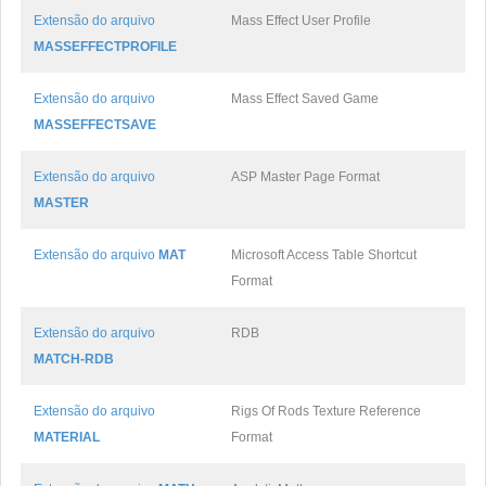
Extensão do arquivo
Mass Effect User Profile
MASSEFFECTPROFILE
Extensão do arquivo
Mass Effect Saved Game
MASSEFFECTSAVE
Extensão do arquivo
ASP Master Page Format
MASTER
Extensão do arquivo
MAT
Microsoft Access Table Shortcut
Format
Extensão do arquivo
RDB
MATCH-RDB
Extensão do arquivo
Rigs Of Rods Texture Reference
MATERIAL
Format