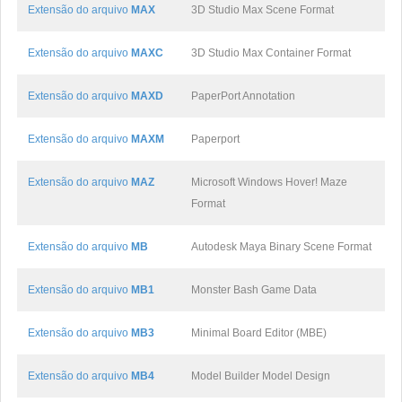
Extensão do arquivo
MAX
3D Studio Max Scene Format
Extensão do arquivo
MAXC
3D Studio Max Container Format
Extensão do arquivo
MAXD
PaperPort Annotation
Extensão do arquivo
MAXM
Paperport
Extensão do arquivo
MAZ
Microsoft Windows Hover! Maze
Format
Extensão do arquivo
MB
Autodesk Maya Binary Scene Format
Extensão do arquivo
MB1
Monster Bash Game Data
Extensão do arquivo
MB3
Minimal Board Editor (MBE)
Extensão do arquivo
MB4
Model Builder Model Design