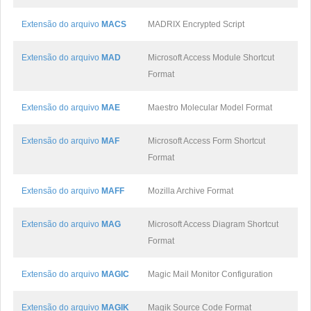
Extensão do arquivo
MACS
MADRIX Encrypted Script
Extensão do arquivo
MAD
Microsoft Access Module Shortcut
Format
Extensão do arquivo
MAE
Maestro Molecular Model Format
Extensão do arquivo
MAF
Microsoft Access Form Shortcut
Format
Extensão do arquivo
MAFF
Mozilla Archive Format
Extensão do arquivo
MAG
Microsoft Access Diagram Shortcut
Format
Extensão do arquivo
MAGIC
Magic Mail Monitor Configuration
Extensão do arquivo
MAGIK
Magik Source Code Format