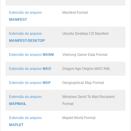
Extensão do arquivo
Manifest Format
MANIFEST
Extensão do arquivo
Ubuntu Desktop CD Manifest
MANIFEST-DESKTOP
Extensão do arquivo
MANM
Vietcong Game Data Format
Extensão do arquivo
MAO
Dragon Age Origins MAO XML
Extensão do arquivo
MAP
Geographical Map Format
Extensão do arquivo
Windows Send To Mail Recipient
MAPIMAIL
Format
Extensão do arquivo
Maplet World Format
MAPLET