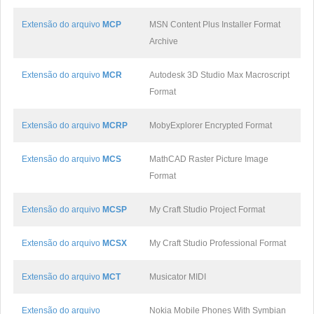
Extensão do arquivo
MCP
MSN Content Plus Installer Format
Archive
Extensão do arquivo
MCR
Autodesk 3D Studio Max Macroscript
Format
Extensão do arquivo
MCRP
MobyExplorer Encrypted Format
Extensão do arquivo
MCS
MathCAD Raster Picture Image
Format
Extensão do arquivo
MCSP
My Craft Studio Project Format
Extensão do arquivo
MCSX
My Craft Studio Professional Format
Extensão do arquivo
MCT
Musicator MIDI
Extensão do arquivo
Nokia Mobile Phones With Symbian