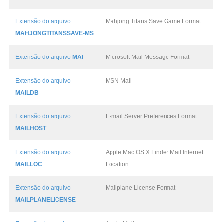
Extensão do arquivo
Mahjong Titans Save Game Format
MAHJONGTITANSSAVE-MS
Extensão do arquivo
MAI
Microsoft Mail Message Format
Extensão do arquivo
MSN Mail
MAILDB
Extensão do arquivo
E-mail Server Preferences Format
MAILHOST
Extensão do arquivo
Apple Mac OS X Finder Mail Internet
MAILLOC
Location
Extensão do arquivo
Mailplane License Format
MAILPLANELICENSE