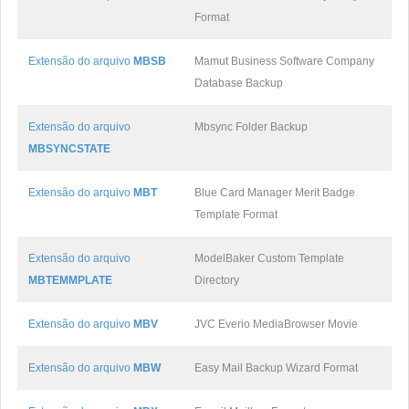
Format
Extensão do arquivo
MBSB
Mamut Business Software Company
Database Backup
Extensão do arquivo
Mbsync Folder Backup
MBSYNCSTATE
Extensão do arquivo
MBT
Blue Card Manager Merit Badge
Template Format
Extensão do arquivo
ModelBaker Custom Template
MBTEMMPLATE
Directory
Extensão do arquivo
MBV
JVC Everio MediaBrowser Movie
Extensão do arquivo
MBW
Easy Mail Backup Wizard Format