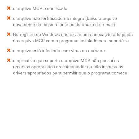
o arquivo MCP é danificado
o arquivo não foi baixado na íntegra (baixe o arquivo
novamente da mesma fonte ou do anexo de e-mail)
No registro do Windows não existe uma anexação adequada
do arquivo MCP com o programa instalado para suportá-lo
o arquivo está infectado com vírus ou malware
o aplicativo que suporta o arquivo MCP não possui os
recursos apropriados do computador ou não instalou os
drivers apropriados para permitir que o programa comece