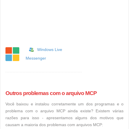
Windows Live
Messenger
Outros problemas com o arquivo MCP
Você baixou e instalou corretamente um dos programas e o
problema com o arquivo MCP ainda existe? Existem várias
razões para isso - apresentamos alguns dos motivos que
causam a maioria dos problemas com arquivos MCP: