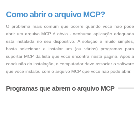
Como abrir o arquivo MCP?
O problema mais comum que ocorre quando você não pode
abrir um arquivo MCP é obvio - nenhuma aplicação adequada
está instalada no seu dispositivo. A solução é muito simples,
basta selecionar e instalar um (ou vários) programas para
suportar MCP da lista que você encontra nesta página. Após a
conclusão da instalação, o computador deve associar o software
que você instalou com o arquivo MCP que você não pode abrir.
Programas que abrem o arquivo MCP