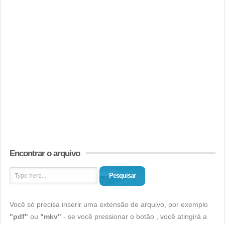
Encontrar o arquivo
Pesquisar
Você só precisa inserir uma extensão de arquivo, por exemplo
"pdf"
ou
"mkv"
- se você pressionar o botão , você atingirá a