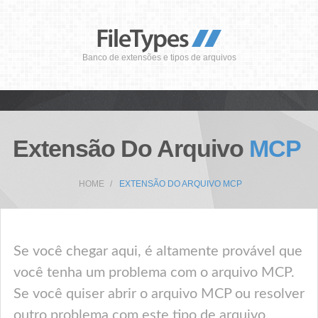
Banco de extensões e tipos de arquivos
Extensão Do Arquivo
MCP
HOME
EXTENSÃO DO ARQUIVO MCP
Se você chegar aqui, é altamente provável que
você tenha um problema com o arquivo MCP.
Se você quiser abrir o arquivo MCP ou resolver
outro problema com este tipo de arquivo,