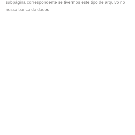
subpágina correspondente se tivermos este tipo de arquivo no
nosso banco de dados