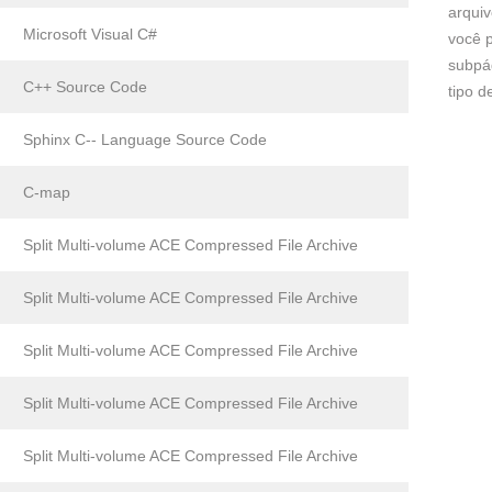
arqui
Microsoft Visual C#
você p
subpá
C++ Source Code
tipo 
Sphinx C-- Language Source Code
C-map
Split Multi-volume ACE Compressed File Archive
Split Multi-volume ACE Compressed File Archive
Split Multi-volume ACE Compressed File Archive
Split Multi-volume ACE Compressed File Archive
Split Multi-volume ACE Compressed File Archive