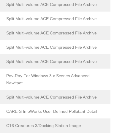
Split Multi-volume ACE Compressed File Archive
Split Multi-volume ACE Compressed File Archive
Split Multi-volume ACE Compressed File Archive
Split Multi-volume ACE Compressed File Archive
Split Multi-volume ACE Compressed File Archive
Pov-Ray For Windows 3.x Scenes Advanced
Newltpot
Split Multi-volume ACE Compressed File Archive
CARE-S InfoWorks User Defined Pollutant Detail
C16 Creatures 3/Docking Station Image