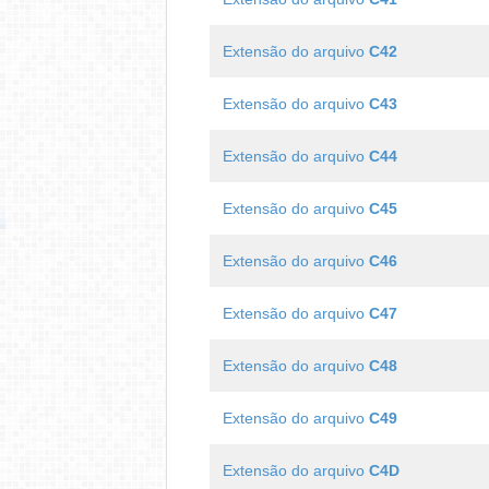
Extensão do arquivo
C42
Extensão do arquivo
C43
Extensão do arquivo
C44
Extensão do arquivo
C45
Extensão do arquivo
C46
Extensão do arquivo
C47
Extensão do arquivo
C48
Extensão do arquivo
C49
Extensão do arquivo
C4D