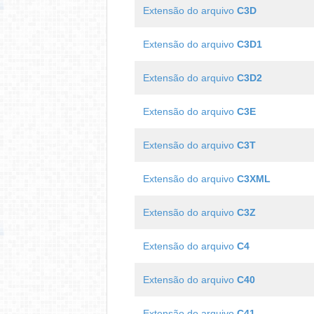
Extensão do arquivo
C3D
Extensão do arquivo
C3D1
Extensão do arquivo
C3D2
Extensão do arquivo
C3E
Extensão do arquivo
C3T
Extensão do arquivo
C3XML
Extensão do arquivo
C3Z
Extensão do arquivo
C4
Extensão do arquivo
C40
Extensão do arquivo
C41