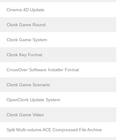
Cinema 4D Update
Clonk Game Round
Clonk Game System
Clonk Key Format
CrossOver Software Installer Format
Clonk Game Scenario
OpenClonk Update System
Clonk Game Video
Split Multi-volume ACE Compressed File Archive