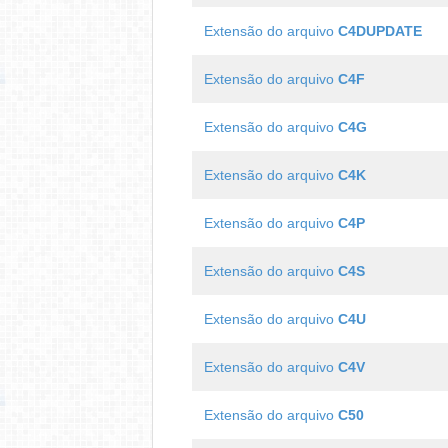
Extensão do arquivo
C4DUPDATE
Extensão do arquivo
C4F
Extensão do arquivo
C4G
Extensão do arquivo
C4K
Extensão do arquivo
C4P
Extensão do arquivo
C4S
Extensão do arquivo
C4U
Extensão do arquivo
C4V
Extensão do arquivo
C50