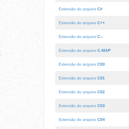
Extensão do arquivo
C#
Extensão do arquivo
C++
Extensão do arquivo
C--
Extensão do arquivo
C-MAP
Extensão do arquivo
C00
Extensão do arquivo
C01
Extensão do arquivo
C02
Extensão do arquivo
C03
Extensão do arquivo
C04