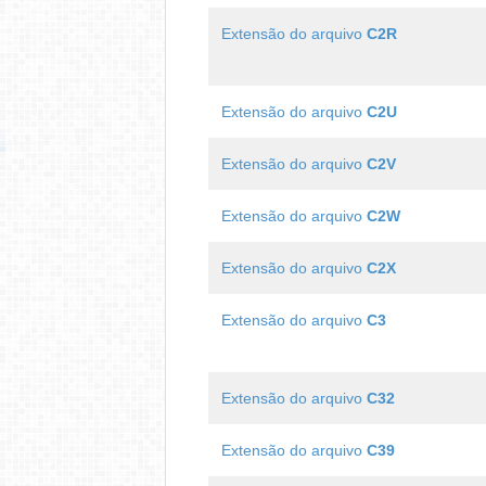
Extensão do arquivo
C2R
Extensão do arquivo
C2U
Extensão do arquivo
C2V
Extensão do arquivo
C2W
Extensão do arquivo
C2X
Extensão do arquivo
C3
Extensão do arquivo
C32
Extensão do arquivo
C39