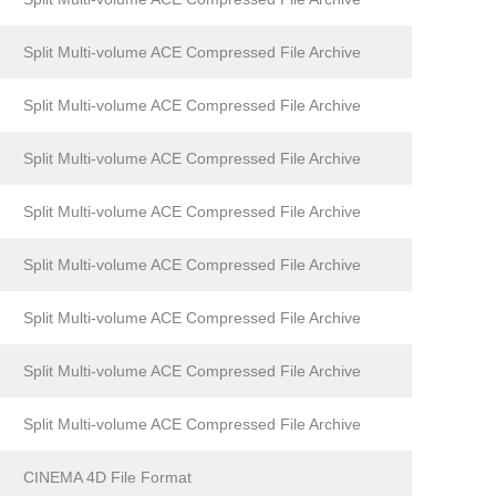
Split Multi-volume ACE Compressed File Archive
Split Multi-volume ACE Compressed File Archive
Split Multi-volume ACE Compressed File Archive
Split Multi-volume ACE Compressed File Archive
Split Multi-volume ACE Compressed File Archive
Split Multi-volume ACE Compressed File Archive
Split Multi-volume ACE Compressed File Archive
Split Multi-volume ACE Compressed File Archive
CINEMA 4D File Format