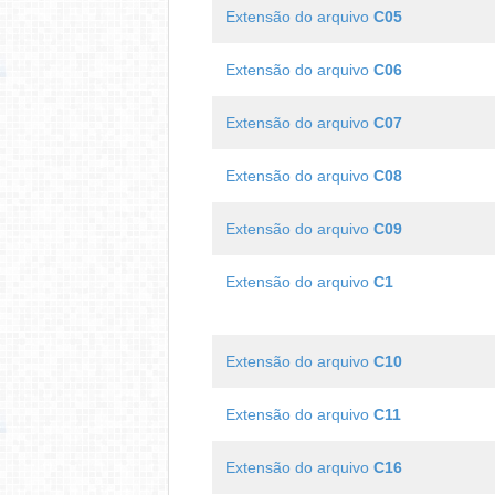
Extensão do arquivo
C05
Extensão do arquivo
C06
Extensão do arquivo
C07
Extensão do arquivo
C08
Extensão do arquivo
C09
Extensão do arquivo
C1
Extensão do arquivo
C10
Extensão do arquivo
C11
Extensão do arquivo
C16