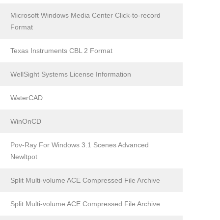
Microsoft Windows Media Center Click-to-record
Format
Texas Instruments CBL 2 Format
WellSight Systems License Information
WaterCAD
WinOnCD
Pov-Ray For Windows 3.1 Scenes Advanced
Newltpot
Split Multi-volume ACE Compressed File Archive
Split Multi-volume ACE Compressed File Archive