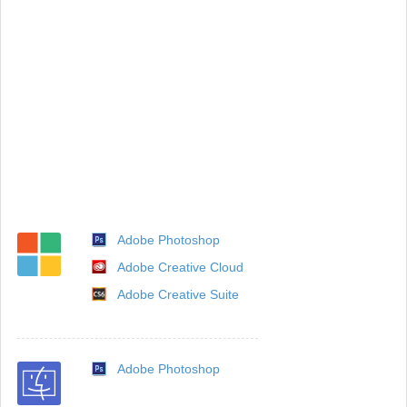
Adobe Photoshop
Adobe Creative Cloud
Adobe Creative Suite
Adobe Photoshop