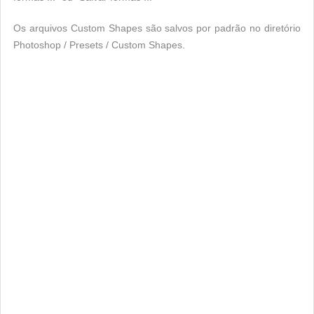
Os arquivos Custom Shapes são salvos por padrão no diretório
Photoshop / Presets / Custom Shapes.