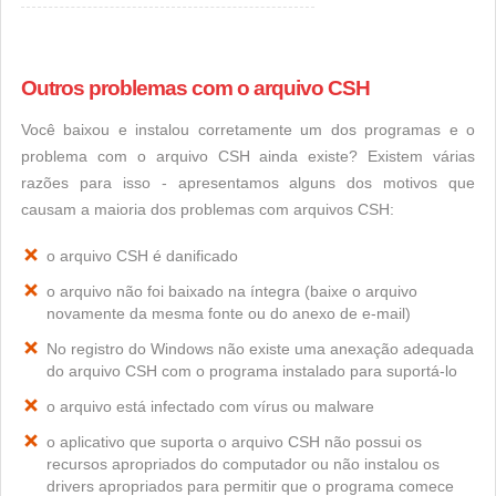
Outros problemas com o arquivo CSH
Você baixou e instalou corretamente um dos programas e o
problema com o arquivo CSH ainda existe? Existem várias
razões para isso - apresentamos alguns dos motivos que
causam a maioria dos problemas com arquivos CSH:
o arquivo CSH é danificado
o arquivo não foi baixado na íntegra (baixe o arquivo
novamente da mesma fonte ou do anexo de e-mail)
No registro do Windows não existe uma anexação adequada
do arquivo CSH com o programa instalado para suportá-lo
o arquivo está infectado com vírus ou malware
o aplicativo que suporta o arquivo CSH não possui os
recursos apropriados do computador ou não instalou os
drivers apropriados para permitir que o programa comece