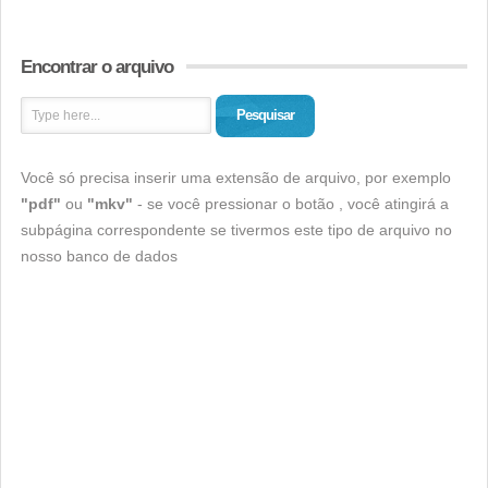
Encontrar o arquivo
Pesquisar
Você só precisa inserir uma extensão de arquivo, por exemplo
"pdf"
ou
"mkv"
- se você pressionar o botão , você atingirá a
subpágina correspondente se tivermos este tipo de arquivo no
nosso banco de dados