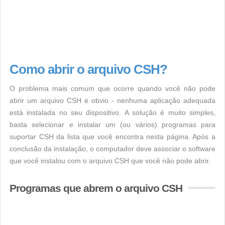
Como abrir o arquivo CSH?
O problema mais comum que ocorre quando você não pode
abrir um arquivo CSH é obvio - nenhuma aplicação adequada
está instalada no seu dispositivo. A solução é muito simples,
basta selecionar e instalar um (ou vários) programas para
suportar CSH da lista que você encontra nesta página. Após a
conclusão da instalação, o computador deve associar o software
que você instalou com o arquivo CSH que você não pode abrir.
Programas que abrem o arquivo CSH