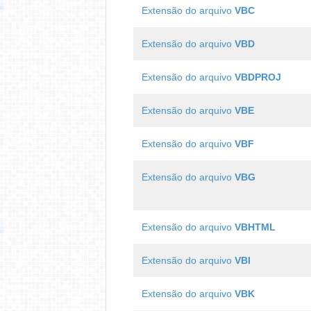
Extensão do arquivo
VBC
Extensão do arquivo
VBD
Extensão do arquivo
VBDPROJ
Extensão do arquivo
VBE
Extensão do arquivo
VBF
Extensão do arquivo
VBG
Extensão do arquivo
VBHTML
Extensão do arquivo
VBI
Extensão do arquivo
VBK