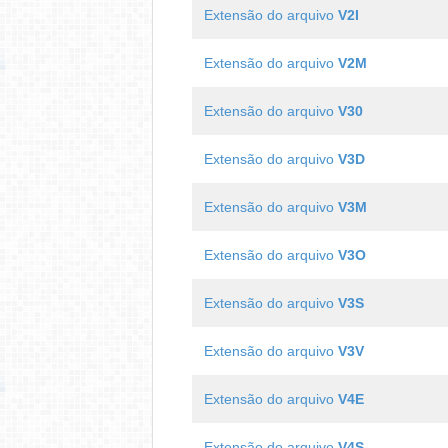
Extensão do arquivo
V2I
Extensão do arquivo
V2M
Extensão do arquivo
V30
Extensão do arquivo
V3D
Extensão do arquivo
V3M
Extensão do arquivo
V3O
Extensão do arquivo
V3S
Extensão do arquivo
V3V
Extensão do arquivo
V4E
Extensão do arquivo
V4S