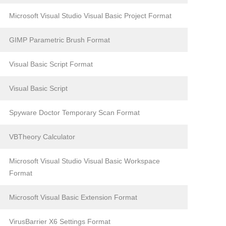
Microsoft Visual Studio Visual Basic Project Format
GIMP Parametric Brush Format
Visual Basic Script Format
Visual Basic Script
Spyware Doctor Temporary Scan Format
VBTheory Calculator
Microsoft Visual Studio Visual Basic Workspace
Format
Microsoft Visual Basic Extension Format
VirusBarrier X6 Settings Format