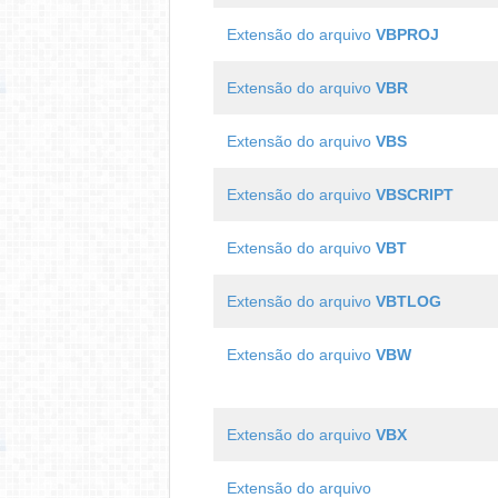
Extensão do arquivo
VBPROJ
Extensão do arquivo
VBR
Extensão do arquivo
VBS
Extensão do arquivo
VBSCRIPT
Extensão do arquivo
VBT
Extensão do arquivo
VBTLOG
Extensão do arquivo
VBW
Extensão do arquivo
VBX
Extensão do arquivo