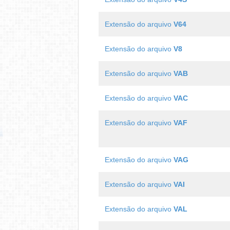
Extensão do arquivo
V64
Extensão do arquivo
V8
Extensão do arquivo
VAB
Extensão do arquivo
VAC
Extensão do arquivo
VAF
Extensão do arquivo
VAG
Extensão do arquivo
VAI
Extensão do arquivo
VAL