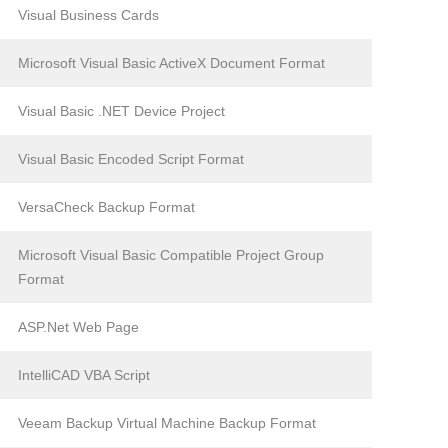
Visual Business Cards
Microsoft Visual Basic ActiveX Document Format
Visual Basic .NET Device Project
Visual Basic Encoded Script Format
VersaCheck Backup Format
Microsoft Visual Basic Compatible Project Group
Format
ASP.Net Web Page
IntelliCAD VBA Script
Veeam Backup Virtual Machine Backup Format