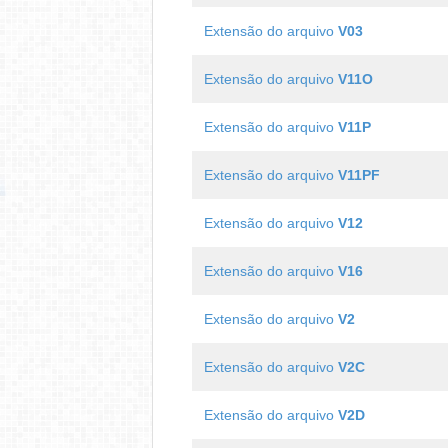
Extensão do arquivo
V03
Extensão do arquivo
V11O
Extensão do arquivo
V11P
Extensão do arquivo
V11PF
Extensão do arquivo
V12
Extensão do arquivo
V16
Extensão do arquivo
V2
Extensão do arquivo
V2C
Extensão do arquivo
V2D