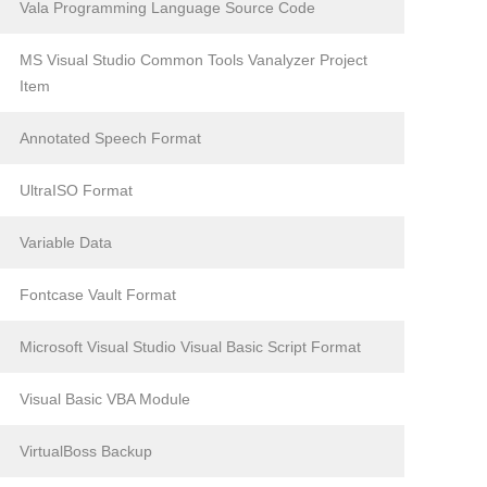
Vala Programming Language Source Code
MS Visual Studio Common Tools Vanalyzer Project
Item
Annotated Speech Format
UltraISO Format
Variable Data
Fontcase Vault Format
Microsoft Visual Studio Visual Basic Script Format
Visual Basic VBA Module
VirtualBoss Backup