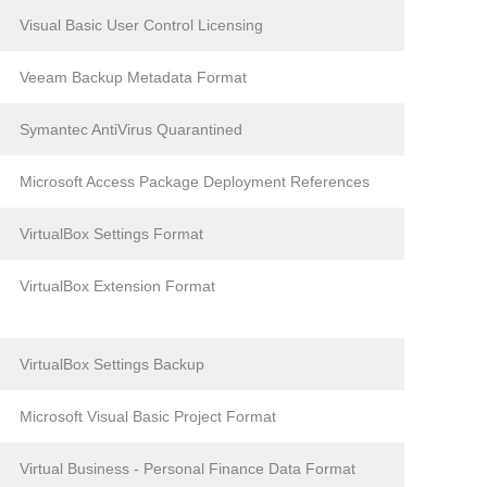
Visual Basic User Control Licensing
Veeam Backup Metadata Format
Symantec AntiVirus Quarantined
Microsoft Access Package Deployment References
VirtualBox Settings Format
VirtualBox Extension Format
VirtualBox Settings Backup
Microsoft Visual Basic Project Format
Virtual Business - Personal Finance Data Format