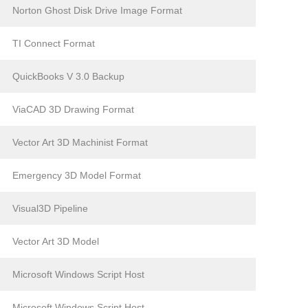
Norton Ghost Disk Drive Image Format
TI Connect Format
QuickBooks V 3.0 Backup
ViaCAD 3D Drawing Format
Vector Art 3D Machinist Format
Emergency 3D Model Format
Visual3D Pipeline
Vector Art 3D Model
Microsoft Windows Script Host
Microsoft Windows Script Host