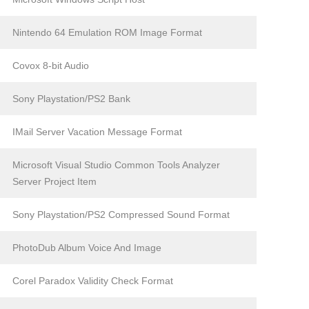
Nintendo 64 Emulation ROM Image Format
Covox 8-bit Audio
Sony Playstation/PS2 Bank
IMail Server Vacation Message Format
Microsoft Visual Studio Common Tools Analyzer
Server Project Item
Sony Playstation/PS2 Compressed Sound Format
PhotoDub Album Voice And Image
Corel Paradox Validity Check Format