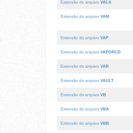
Extensão do arquivo
VALA
Extensão do arquivo
VAM
Extensão do arquivo
VAP
Extensão do arquivo
VAPORCD
Extensão do arquivo
VAR
Extensão do arquivo
VAULT
Extensão do arquivo
VB
Extensão do arquivo
VBA
Extensão do arquivo
VBB