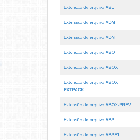
Extensão do arquivo
VBL
Extensão do arquivo
VBM
Extensão do arquivo
VBN
Extensão do arquivo
VBO
Extensão do arquivo
VBOX
Extensão do arquivo
VBOX-
EXTPACK
Extensão do arquivo
VBOX-PREV
Extensão do arquivo
VBP
Extensão do arquivo
VBPF1