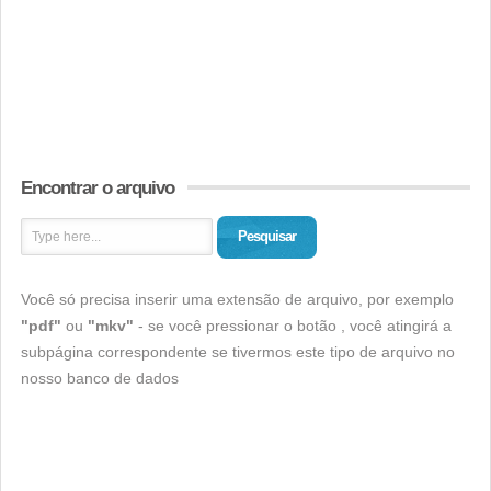
Encontrar o arquivo
Pesquisar
Você só precisa inserir uma extensão de arquivo, por exemplo
"pdf"
ou
"mkv"
- se você pressionar o botão , você atingirá a
subpágina correspondente se tivermos este tipo de arquivo no
nosso banco de dados