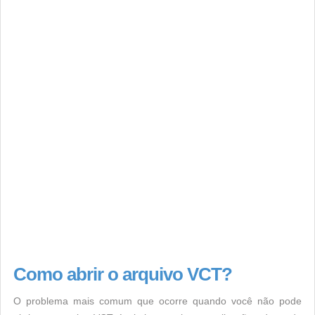
Como abrir o arquivo VCT?
O problema mais comum que ocorre quando você não pode