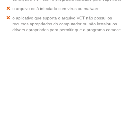
o arquivo está infectado com vírus ou malware
o aplicativo que suporta o arquivo VCT não possui os
recursos apropriados do computador ou não instalou os
drivers apropriados para permitir que o programa comece