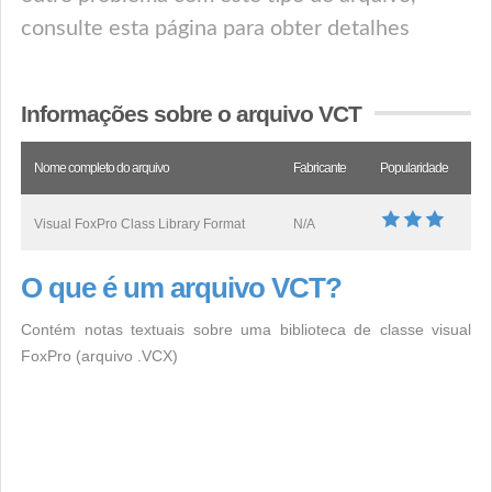
consulte esta página para obter detalhes
Informações sobre o arquivo VCT
Nome completo do arquivo
Fabricante
Popularidade
Visual FoxPro Class Library Format
N/A
O que é um arquivo VCT?
Contém notas textuais sobre uma biblioteca de classe visual
FoxPro (arquivo .VCX)