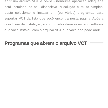
abrir um arquivo VCT é obvio - nenhuma aplicação adequada
está instalada no seu dispositivo. A solução é muito simples,
basta selecionar e instalar um (ou vários) programas para
suportar VCT da lista que você encontra nesta página. Após a
conclusão da instalação, o computador deve associar o software
que você instalou com o arquivo VCT que você não pode abrir.
Programas que abrem o arquivo VCT