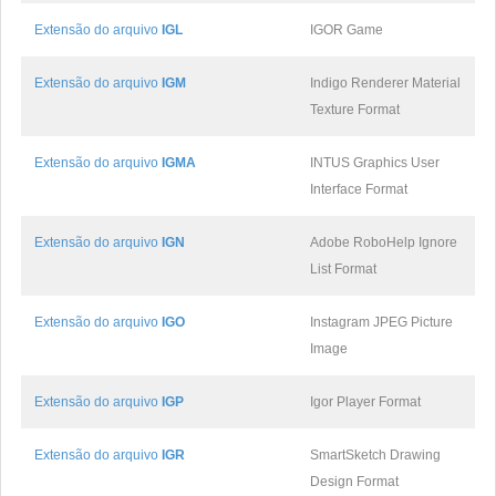
Extensão do arquivo
IGL
IGOR Game
Extensão do arquivo
IGM
Indigo Renderer Material
Texture Format
Extensão do arquivo
IGMA
INTUS Graphics User
Interface Format
Extensão do arquivo
IGN
Adobe RoboHelp Ignore
List Format
Extensão do arquivo
IGO
Instagram JPEG Picture
Image
Extensão do arquivo
IGP
Igor Player Format
Extensão do arquivo
IGR
SmartSketch Drawing
Design Format