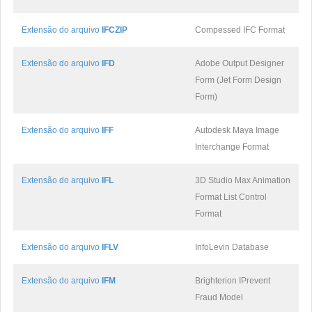
Extensão do arquivo
IFCZIP
Compessed IFC Format
Extensão do arquivo
IFD
Adobe Output Designer
Form (Jet Form Design
Form)
Extensão do arquivo
IFF
Autodesk Maya Image
Interchange Format
Extensão do arquivo
IFL
3D Studio Max Animation
Format List Control
Format
Extensão do arquivo
IFLV
InfoLevin Database
Extensão do arquivo
IFM
Brighterion IPrevent
Fraud Model