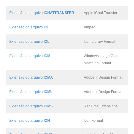
Extensão do arquivo
ICHATTRANSFER
Apple IChat Transfer
Extensão do arquivo
ICI
Ampac
Extensão do arquivo
ICL
Icon Library Format
Extensão do arquivo
ICM
Windows Image Color
Matching Format
Extensão do arquivo
ICMA
Adobe InDesign Format
Extensão do arquivo
ICML
Adobe InDesign Format
Extensão do arquivo
ICMS
RagTime Extensions
Extensão do arquivo
ICN
Icon Format