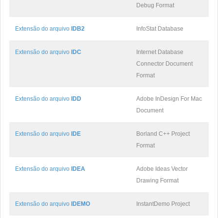
Debug Format
Extensão do arquivo
IDB2
InfoStat Database
Extensão do arquivo
IDC
Internet Database
Connector Document
Format
Extensão do arquivo
IDD
Adobe InDesign For Mac
Document
Extensão do arquivo
IDE
Borland C++ Project
Format
Extensão do arquivo
IDEA
Adobe Ideas Vector
Drawing Format
Extensão do arquivo
IDEMO
InstantDemo Project