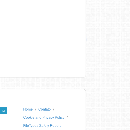
Home
Contato
M
Cookie and Privacy Policy
FileTypes Safety Report