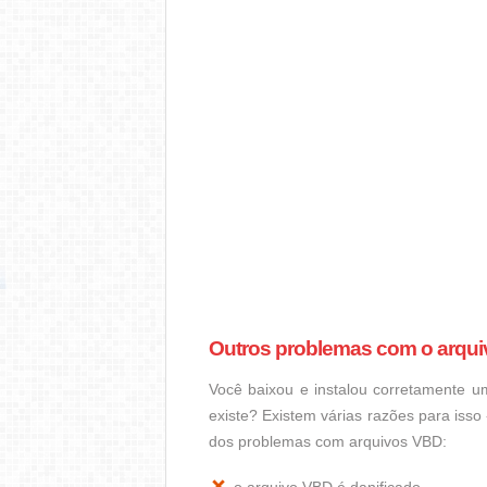
Outros problemas com o arqu
Você baixou e instalou corretamente 
existe? Existem várias razões para iss
dos problemas com arquivos VBD: