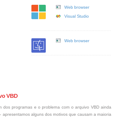
Web browser
Visual Studio
Web browser
ivo VBD
um dos programas e o problema com o arquivo VBD ainda
o - apresentamos alguns dos motivos que causam a maioria