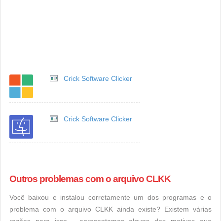
Crick Software Clicker
Crick Software Clicker
Outros problemas com o arquivo CLKK
Você baixou e instalou corretamente um dos programas e o
problema com o arquivo CLKK ainda existe? Existem várias