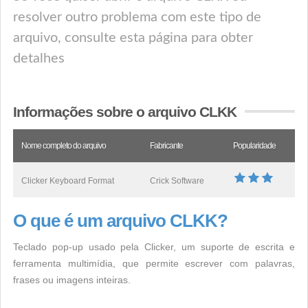
resolver outro problema com este tipo de
arquivo, consulte esta página para obter
detalhes
Informações sobre o arquivo CLKK
Nome completo do arquivo
Fabricante
Popularidade
Clicker Keyboard Format
Crick Software
O que é um arquivo CLKK?
Teclado pop-up usado pela Clicker, um suporte de escrita e
ferramenta multimídia, que permite escrever com palavras,
frases ou imagens inteiras.