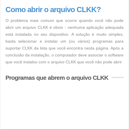
Como abrir o arquivo CLKK?
O problema mais comum que ocorre quando você não pode
abrir um arquivo CLKK é obvio - nenhuma aplicação adequada
está instalada no seu dispositivo. A solução é muito simples,
basta selecionar e instalar um (ou vários) programas para
suportar CLKK da lista que você encontra nesta página. Após a
conclusão da instalação, o computador deve associar o software
que você instalou com o arquivo CLKK que você não pode abrir.
Programas que abrem o arquivo CLKK