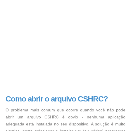
Como abrir o arquivo CSHRC?
O problema mais comum que ocorre quando você não pode
abrir um arquivo CSHRC é obvio - nenhuma aplicação
adequada está instalada no seu dispositivo. A solução é muito