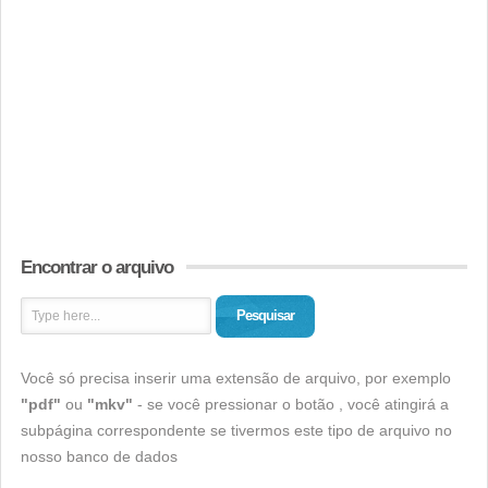
Encontrar o arquivo
Pesquisar
Você só precisa inserir uma extensão de arquivo, por exemplo
"pdf"
ou
"mkv"
- se você pressionar o botão , você atingirá a
subpágina correspondente se tivermos este tipo de arquivo no
nosso banco de dados