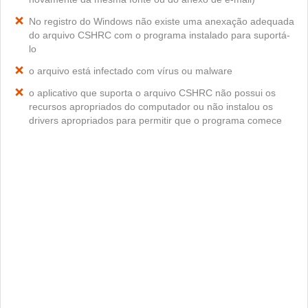
No registro do Windows não existe uma anexação adequada
do arquivo CSHRC com o programa instalado para suportá-
lo
o arquivo está infectado com vírus ou malware
o aplicativo que suporta o arquivo CSHRC não possui os
recursos apropriados do computador ou não instalou os
drivers apropriados para permitir que o programa comece