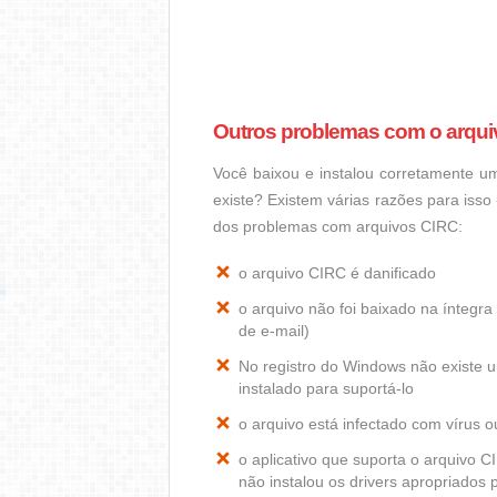
Outros problemas com o arqui
Você baixou e instalou corretamente 
existe? Existem várias razões para iss
dos problemas com arquivos CIRC:
o arquivo CIRC é danificado
o arquivo não foi baixado na ínteg
de e-mail)
No registro do Windows não existe
instalado para suportá-lo
o arquivo está infectado com vírus 
o aplicativo que suporta o arquivo 
não instalou os drivers apropriados