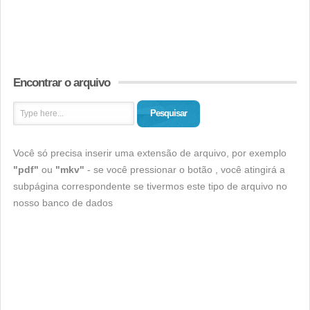
Encontrar o arquivo
Pesquisar
Você só precisa inserir uma extensão de arquivo, por exemplo
"pdf"
ou
"mkv"
- se você pressionar o botão , você atingirá a
subpágina correspondente se tivermos este tipo de arquivo no
nosso banco de dados