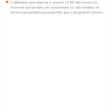
o aplicativo que suporta o arquivo CLR0 não possui os
recursos apropriados do computador ou não instalou os
drivers apropriados para permitir que o programa comece