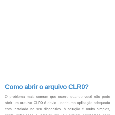
Como abrir o arquivo CLR0?
O problema mais comum que ocorre quando você não pode
abrir um arquivo CLR0 é obvio - nenhuma aplicação adequada
está instalada no seu dispositivo. A solução é muito simples,