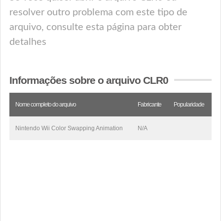
resolver outro problema com este tipo de
arquivo, consulte esta página para obter
detalhes
Informações sobre o arquivo CLR0
Nome completo do arquivo
Fabricante
Popularidade
Nintendo Wii Color Swapping Animation
N/A