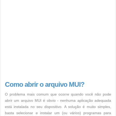
Como abrir o arquivo MUI?
O problema mais comum que ocorre quando você não pode
abrir um arquivo MUI é obvio - nenhuma aplicação adequada
está instalada no seu dispositivo. A solução é muito simples,
basta selecionar e instalar um (ou vários) programas para