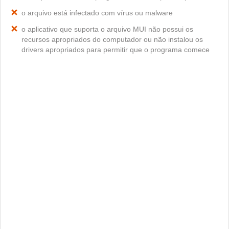
o arquivo está infectado com vírus ou malware
o aplicativo que suporta o arquivo MUI não possui os
recursos apropriados do computador ou não instalou os
drivers apropriados para permitir que o programa comece