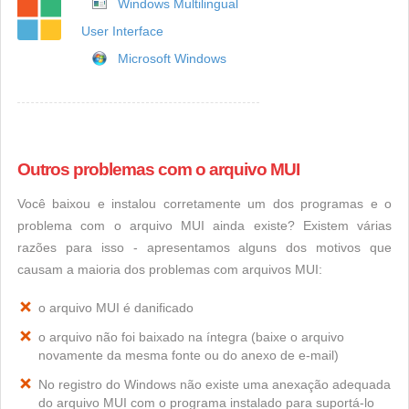
Windows Multilingual
User Interface
Microsoft Windows
Outros problemas com o arquivo MUI
Você baixou e instalou corretamente um dos programas e o
problema com o arquivo MUI ainda existe? Existem várias
razões para isso - apresentamos alguns dos motivos que
causam a maioria dos problemas com arquivos MUI:
o arquivo MUI é danificado
o arquivo não foi baixado na íntegra (baixe o arquivo
novamente da mesma fonte ou do anexo de e-mail)
No registro do Windows não existe uma anexação adequada
do arquivo MUI com o programa instalado para suportá-lo