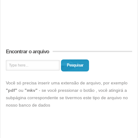
Encontrar o arquivo
Pesquisar
Você só precisa inserir uma extensão de arquivo, por exemplo
"pdf"
ou
"mkv"
- se você pressionar o botão , você atingirá a
subpágina correspondente se tivermos este tipo de arquivo no
nosso banco de dados