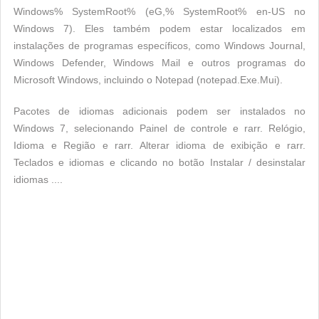
Windows% SystemRoot% (eG,% SystemRoot% en-US no
Windows 7). Eles também podem estar localizados em
instalações de programas específicos, como Windows Journal,
Windows Defender, Windows Mail e outros programas do
Microsoft Windows, incluindo o Notepad (notepad.Exe.Mui).
Pacotes de idiomas adicionais podem ser instalados no
Windows 7, selecionando Painel de controle e rarr. Relógio,
Idioma e Região e rarr. Alterar idioma de exibição e rarr.
Teclados e idiomas e clicando no botão Instalar / desinstalar
idiomas ....