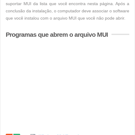
suportar MUI da lista que você encontra nesta página. Após a
conclusão da instalação, o computador deve associar o software
que você instalou com o arquivo MUI que você não pode abrir.
Programas que abrem o arquivo MUI