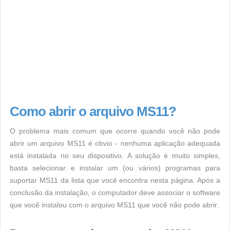
Como abrir o arquivo MS11?
O problema mais comum que ocorre quando você não pode
abrir um arquivo MS11 é obvio - nenhuma aplicação adequada
está instalada no seu dispositivo. A solução é muito simples,
basta selecionar e instalar um (ou vários) programas para
suportar MS11 da lista que você encontra nesta página. Após a
conclusão da instalação, o computador deve associar o software
que você instalou com o arquivo MS11 que você não pode abrir.