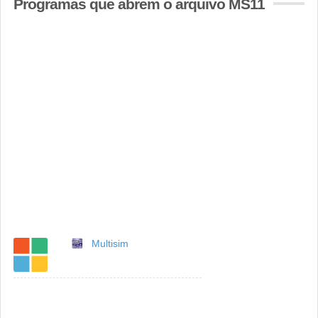
Programas que abrem o arquivo MS11
Multisim