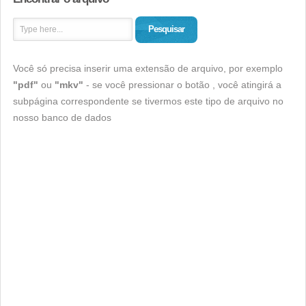
Pesquisar
Você só precisa inserir uma extensão de arquivo, por exemplo
"pdf"
ou
"mkv"
- se você pressionar o botão , você atingirá a
subpágina correspondente se tivermos este tipo de arquivo no
nosso banco de dados