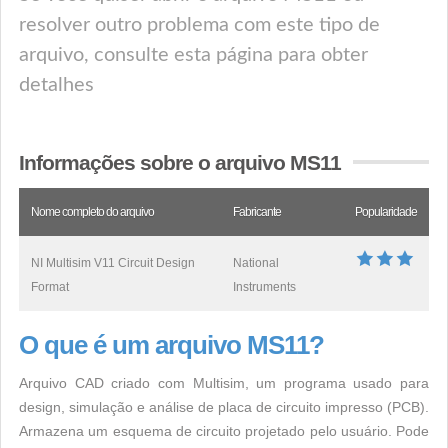
resolver outro problema com este tipo de
arquivo, consulte esta página para obter
detalhes
Informações sobre o arquivo MS11
Nome completo do arquivo
Fabricante
Popularidade
NI Multisim V11 Circuit Design
National
Format
Instruments
O que é um arquivo MS11?
Arquivo CAD criado com Multisim, um programa usado para
design, simulação e análise de placa de circuito impresso (PCB).
Armazena um esquema de circuito projetado pelo usuário. Pode