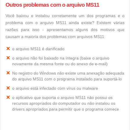
Outros problemas com o arquivo MS11
Você baixou e instalou corretamente um dos programas e o
problema com o arquivo MS11 ainda existe? Existem várias
razões para isso - apresentamos alguns dos motivos que
causam a maioria dos problemas com arquivos MS11:
o arquivo MS11 é danificado
o arquivo não foi baixado na íntegra (baixe o arquivo
novamente da mesma fonte ou do anexo de e-mail)
No registro do Windows não existe uma anexação adequada
do arquivo MS11 com o programa instalado para suportá-lo
o arquivo está infectado com vírus ou malware
o aplicativo que suporta o arquivo MS11 não possui os
recursos apropriados do computador ou não instalou os
drivers apropriados para permitir que o programa comece