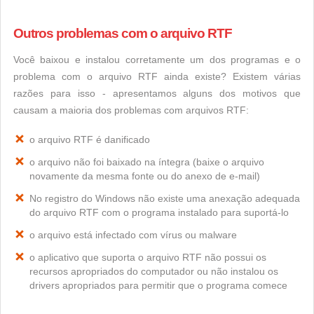
Outros problemas com o arquivo RTF
Você baixou e instalou corretamente um dos programas e o
problema com o arquivo RTF ainda existe? Existem várias
razões para isso - apresentamos alguns dos motivos que
causam a maioria dos problemas com arquivos RTF:
o arquivo RTF é danificado
o arquivo não foi baixado na íntegra (baixe o arquivo
novamente da mesma fonte ou do anexo de e-mail)
No registro do Windows não existe uma anexação adequada
do arquivo RTF com o programa instalado para suportá-lo
o arquivo está infectado com vírus ou malware
o aplicativo que suporta o arquivo RTF não possui os
recursos apropriados do computador ou não instalou os
drivers apropriados para permitir que o programa comece