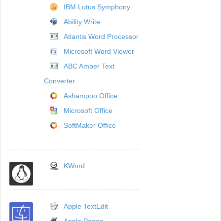
IBM Lotus Symphony
Ability Write
Atlantis Word Processor
Microsoft Word Viewer
ABC Amber Text
Converter
Ashampoo Office
Microsoft Office
SoftMaker Office
KWord
Apple TextEdit