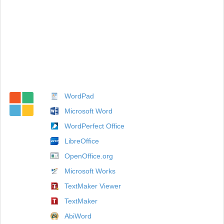
WordPad
Microsoft Word
WordPerfect Office
LibreOffice
OpenOffice.org
Microsoft Works
TextMaker Viewer
TextMaker
AbiWord