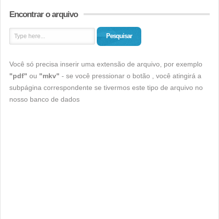
Encontrar o arquivo
Pesquisar
Você só precisa inserir uma extensão de arquivo, por exemplo
"pdf"
ou
"mkv"
- se você pressionar o botão , você atingirá a
subpágina correspondente se tivermos este tipo de arquivo no
nosso banco de dados