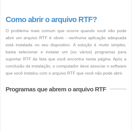
Como abrir o arquivo RTF?
O problema mais comum que ocorre quando você não pode
abrir um arquivo RTF é obvio - nenhuma aplicação adequada
está instalada no seu dispositivo. A solução é muito simples,
basta selecionar e instalar um (ou vários) programas para
suportar RTF da lista que você encontra nesta página. Após a
conclusão da instalação, o computador deve associar o software
que você instalou com o arquivo RTF que você não pode abrir.
Programas que abrem o arquivo RTF