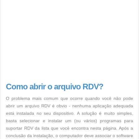
Como abrir o arquivo RDV?
O problema mais comum que ocorre quando você não pode
abrir um arquivo RDV é obvio - nenhuma aplicação adequada
está instalada no seu dispositivo. A solução é muito simples,
basta selecionar e instalar um (ou vários) programas para
suportar RDV da lista que você encontra nesta página. Após a
conclusão da instalação, o computador deve associar o software