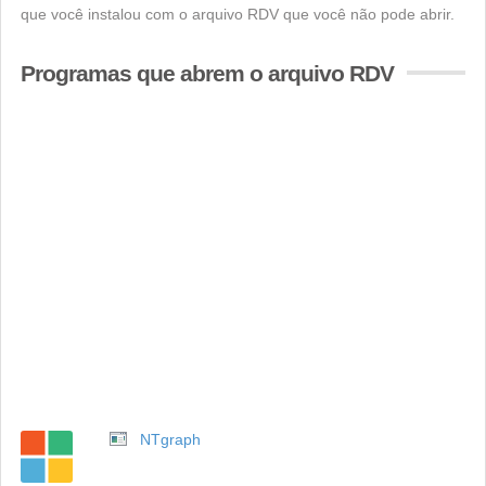
que você instalou com o arquivo RDV que você não pode abrir.
Programas que abrem o arquivo RDV
NTgraph