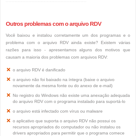
Outros problemas com o arquivo RDV
Você baixou e instalou corretamente um dos programas e o
problema com o arquivo RDV ainda existe? Existem várias
razões para isso - apresentamos alguns dos motivos que
causam a maioria dos problemas com arquivos RDV:
o arquivo RDV é danificado
o arquivo não foi baixado na íntegra (baixe o arquivo
novamente da mesma fonte ou do anexo de e-mail)
No registro do Windows não existe uma anexação adequada
do arquivo RDV com o programa instalado para suportá-lo
o arquivo está infectado com vírus ou malware
o aplicativo que suporta o arquivo RDV não possui os
recursos apropriados do computador ou não instalou os
drivers apropriados para permitir que o programa comece