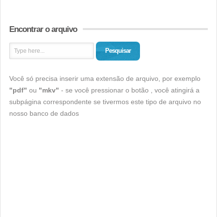
Encontrar o arquivo
Pesquisar
Você só precisa inserir uma extensão de arquivo, por exemplo
"pdf"
ou
"mkv"
- se você pressionar o botão , você atingirá a
subpágina correspondente se tivermos este tipo de arquivo no
nosso banco de dados