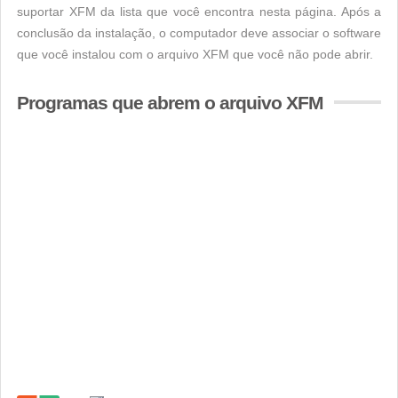
suportar XFM da lista que você encontra nesta página. Após a
conclusão da instalação, o computador deve associar o software
que você instalou com o arquivo XFM que você não pode abrir.
Programas que abrem o arquivo XFM