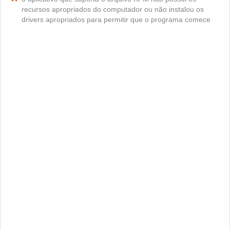
recursos apropriados do computador ou não instalou os
drivers apropriados para permitir que o programa comece