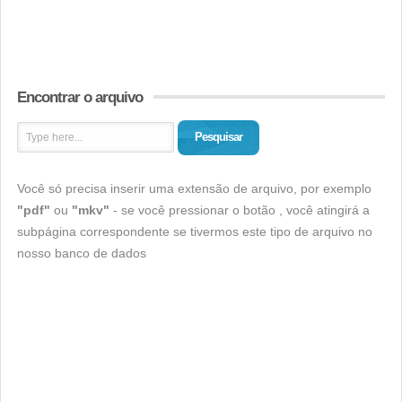
Encontrar o arquivo
Pesquisar
Você só precisa inserir uma extensão de arquivo, por exemplo
"pdf"
ou
"mkv"
- se você pressionar o botão , você atingirá a
subpágina correspondente se tivermos este tipo de arquivo no
nosso banco de dados