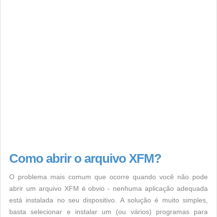
Como abrir o arquivo XFM?
O problema mais comum que ocorre quando você não pode
abrir um arquivo XFM é obvio - nenhuma aplicação adequada
está instalada no seu dispositivo. A solução é muito simples,
basta selecionar e instalar um (ou vários) programas para