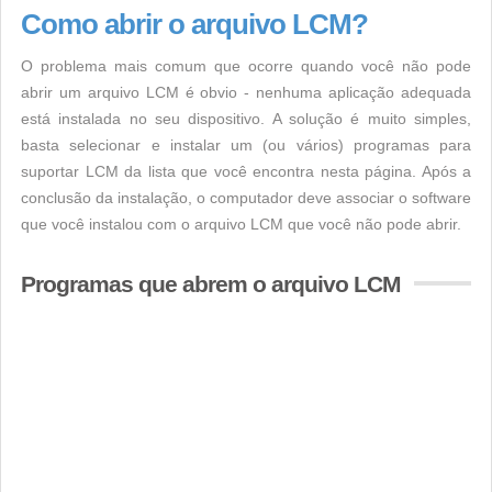
Como abrir o arquivo LCM?
O problema mais comum que ocorre quando você não pode
abrir um arquivo LCM é obvio - nenhuma aplicação adequada
está instalada no seu dispositivo. A solução é muito simples,
basta selecionar e instalar um (ou vários) programas para
suportar LCM da lista que você encontra nesta página. Após a
conclusão da instalação, o computador deve associar o software
que você instalou com o arquivo LCM que você não pode abrir.
Programas que abrem o arquivo LCM