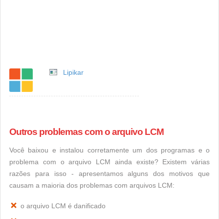
Lipikar
Outros problemas com o arquivo LCM
Você baixou e instalou corretamente um dos programas e o
problema com o arquivo LCM ainda existe? Existem várias
razões para isso - apresentamos alguns dos motivos que
causam a maioria dos problemas com arquivos LCM:
o arquivo LCM é danificado