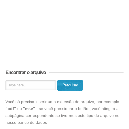
Encontrar o arquivo
Pesquisar
Você só precisa inserir uma extensão de arquivo, por exemplo
"pdf"
ou
"mkv"
- se você pressionar o botão , você atingirá a
subpágina correspondente se tivermos este tipo de arquivo no
nosso banco de dados