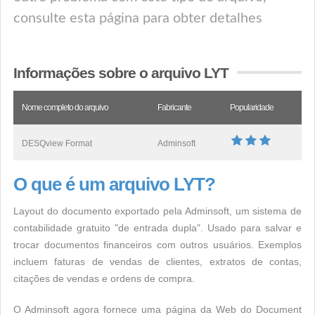
consulte esta página para obter detalhes
Informações sobre o arquivo LYT
Nome completo do arquivo
Fabricante
Popularidade
DESQview Format
Adminsoft
O que é um arquivo LYT?
Layout do documento exportado pela Adminsoft, um sistema de
contabilidade gratuito "de entrada dupla". Usado para salvar e
trocar documentos financeiros com outros usuários. Exemplos
incluem faturas de vendas de clientes, extratos de contas,
citações de vendas e ordens de compra.
O Adminsoft agora fornece uma página da Web do Document