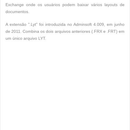
Exchange onde os usuários podem baixar vários layouts de
documentos.
A extensão ".Lyt" foi introduzida no Adminsoft 4.009, em junho
de 2011. Combina os dois arquivos anteriores (.FRX e .FRT) em
um único arquivo LYT.