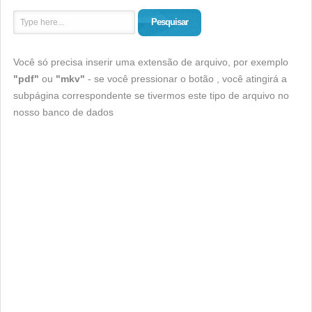
Pesquisar
Você só precisa inserir uma extensão de arquivo, por exemplo
"pdf"
ou
"mkv"
- se você pressionar o botão , você atingirá a
subpágina correspondente se tivermos este tipo de arquivo no
nosso banco de dados