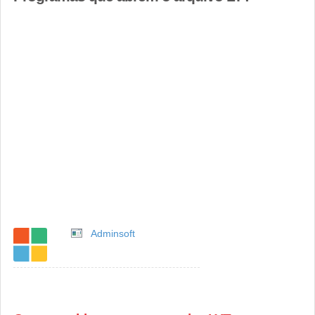
Adminsoft