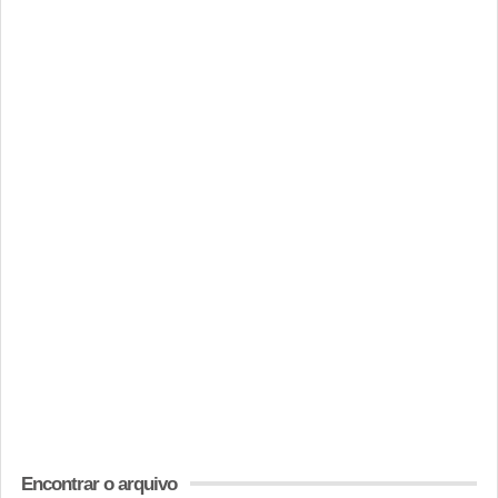
Encontrar o arquivo