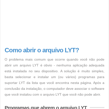
Como abrir o arquivo LYT?
O problema mais comum que ocorre quando você não pode
abrir um arquivo LYT é obvio - nenhuma aplicação adequada
está instalada no seu dispositivo. A solução é muito simples,
basta selecionar e instalar um (ou vários) programas para
suportar LYT da lista que você encontra nesta página. Após a
conclusão da instalação, o computador deve associar o software
que você instalou com o arquivo LYT que você não pode abrir.
Programas que abrem o arquivo LYT