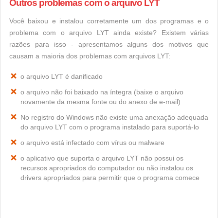
Outros problemas com o arquivo LYT
Você baixou e instalou corretamente um dos programas e o
problema com o arquivo LYT ainda existe? Existem várias
razões para isso - apresentamos alguns dos motivos que
causam a maioria dos problemas com arquivos LYT:
o arquivo LYT é danificado
o arquivo não foi baixado na íntegra (baixe o arquivo
novamente da mesma fonte ou do anexo de e-mail)
No registro do Windows não existe uma anexação adequada
do arquivo LYT com o programa instalado para suportá-lo
o arquivo está infectado com vírus ou malware
o aplicativo que suporta o arquivo LYT não possui os
recursos apropriados do computador ou não instalou os
drivers apropriados para permitir que o programa comece