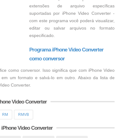
extensões de arquivo específicas
suportadas por iPhone Video Converter -
com este programa você poderá visualizar,
editar ou salvar arquivos no formato
especificado.
Programa iPhone Video Converter
como conversor
ice como conversor. Isso significa que com iPhone Video
 em um formato e salvá-lo em outro. Abaixo da lista de
ideo Converter.
Phone Video Converter
RM
RMVB
 iPhone Video Converter