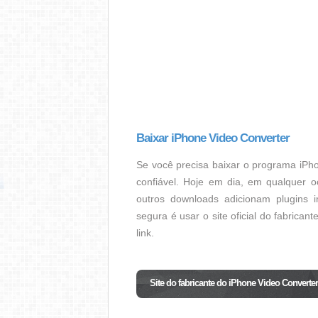
Baixar iPhone Video Converter
Se você precisa baixar o programa iPh
confiável. Hoje em dia, em qualquer o
outros downloads adicionam plugins i
segura é usar o site oficial do fabrica
link.
Site do fabricante do iPhone Video Converter