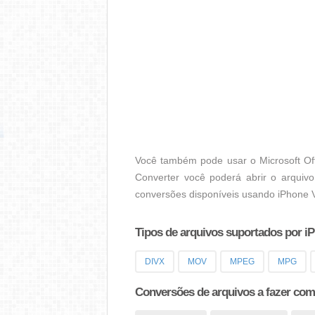
Você também pode usar o Microsoft Off
Converter você poderá abrir o arquivo
conversões disponíveis usando iPhone V
Tipos de arquivos suportados por i
DIVX
MOV
MPEG
MPG
Conversões de arquivos a fazer com