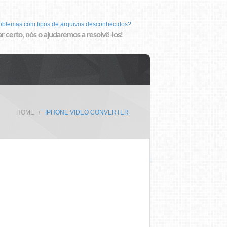
roblemas com tipos de arquivos desconhecidos?
r certo, nós o ajudaremos a resolvê-los!
HOME
IPHONE VIDEO CONVERTER