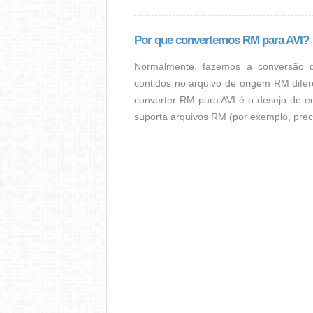
Por que convertemos RM para AVI?
Normalmente, fazemos a conversão 
contidos no arquivo de origem RM dife
converter RM para AVI é o desejo de e
suporta arquivos RM (por exemplo, pre