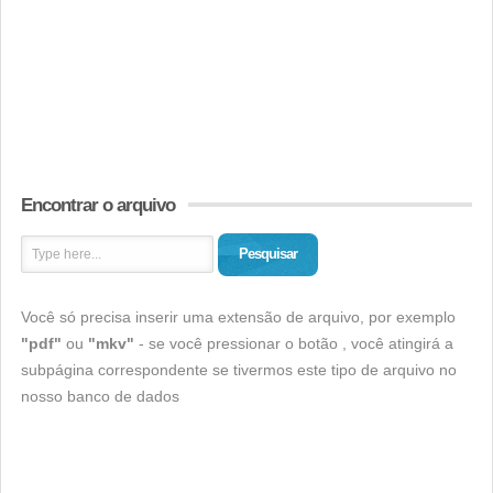
Encontrar o arquivo
Pesquisar
Você só precisa inserir uma extensão de arquivo, por exemplo
"pdf"
ou
"mkv"
- se você pressionar o botão , você atingirá a
subpágina correspondente se tivermos este tipo de arquivo no
nosso banco de dados