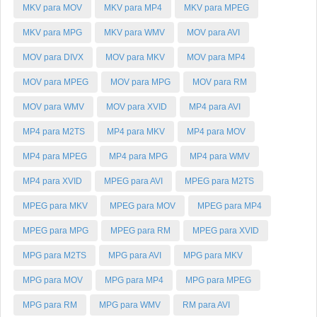
MKV para MOV
MKV para MP4
MKV para MPEG
MKV para MPG
MKV para WMV
MOV para AVI
MOV para DIVX
MOV para MKV
MOV para MP4
MOV para MPEG
MOV para MPG
MOV para RM
MOV para WMV
MOV para XVID
MP4 para AVI
MP4 para M2TS
MP4 para MKV
MP4 para MOV
MP4 para MPEG
MP4 para MPG
MP4 para WMV
MP4 para XVID
MPEG para AVI
MPEG para M2TS
MPEG para MKV
MPEG para MOV
MPEG para MP4
MPEG para MPG
MPEG para RM
MPEG para XVID
MPG para M2TS
MPG para AVI
MPG para MKV
MPG para MOV
MPG para MP4
MPG para MPEG
MPG para RM
MPG para WMV
RM para AVI