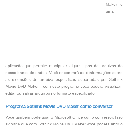
Maker é
uma
aplicação que permite manipular alguns tipos de arquivos do
nosso banco de dados. Você encontrará aqui informações sobre
as extensões de arquivo específicas suportadas por Sothink
Movie DVD Maker - com este programa você poderá visualizar,
editar ou salvar arquivos no formato especificado.
Programa Sothink Movie DVD Maker como conversor
Você também pode usar o Microsoft Office como conversor. Isso
significa que com Sothink Movie DVD Maker você poderá abrir o