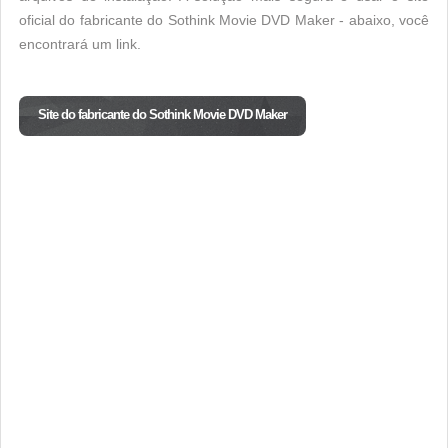
oficial do fabricante do Sothink Movie DVD Maker - abaixo, você
encontrará um link.
Site do fabricante do Sothink Movie DVD Maker