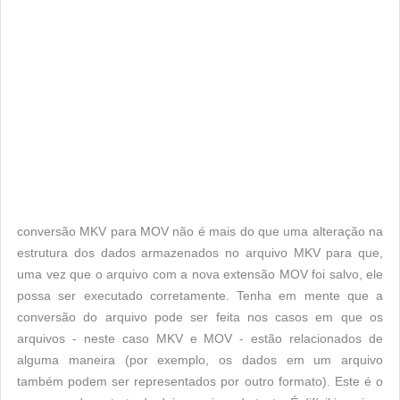
conversão MKV para MOV não é mais do que uma alteração na
estrutura dos dados armazenados no arquivo MKV para que,
uma vez que o arquivo com a nova extensão MOV foi salvo, ele
possa ser executado corretamente. Tenha em mente que a
conversão do arquivo pode ser feita nos casos em que os
arquivos - neste caso MKV e MOV - estão relacionados de
alguma maneira (por exemplo, os dados em um arquivo
também podem ser representados por outro formato). Este é o