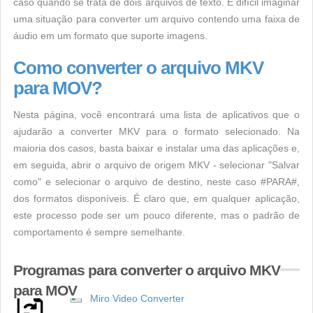
caso quando se trata de dois arquivos de texto. É difícil imaginar
uma situação para converter um arquivo contendo uma faixa de
áudio em um formato que suporte imagens.
Como converter o arquivo MKV
para MOV?
Nesta página, você encontrará uma lista de aplicativos que o
ajudarão a converter MKV para o formato selecionado. Na
maioria dos casos, basta baixar e instalar uma das aplicações e,
em seguida, abrir o arquivo de origem MKV - selecionar "Salvar
como" e selecionar o arquivo de destino, neste caso #PARA#,
dos formatos disponíveis. É claro que, em qualquer aplicação,
este processo pode ser um pouco diferente, mas o padrão de
comportamento é sempre semelhante.
Programas para converter o arquivo MKV
para MOV
Miro Video Converter