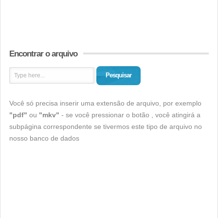
Encontrar o arquivo
Pesquisar
Você só precisa inserir uma extensão de arquivo, por exemplo
"pdf"
ou
"mkv"
- se você pressionar o botão , você atingirá a
subpágina correspondente se tivermos este tipo de arquivo no
nosso banco de dados