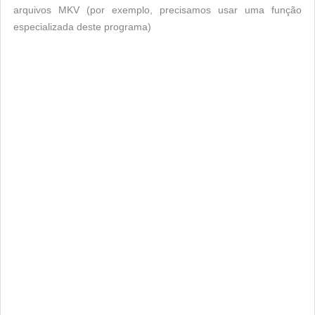
arquivos MKV (por exemplo, precisamos usar uma função
especializada deste programa)