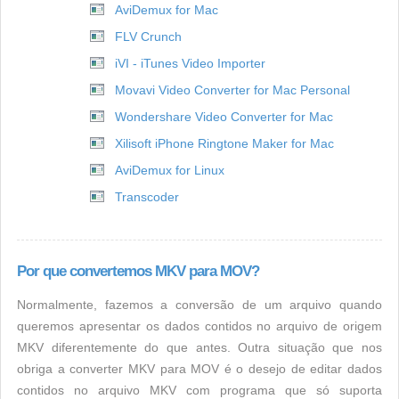
AviDemux for Mac
FLV Crunch
iVI - iTunes Video Importer
Movavi Video Converter for Mac Personal
Wondershare Video Converter for Mac
Xilisoft iPhone Ringtone Maker for Mac
AviDemux for Linux
Transcoder
Por que convertemos MKV para MOV?
Normalmente, fazemos a conversão de um arquivo quando
queremos apresentar os dados contidos no arquivo de origem
MKV diferentemente do que antes. Outra situação que nos
obriga a converter MKV para MOV é o desejo de editar dados
contidos no arquivo MKV com programa que só suporta