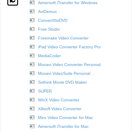
Aimersoft iTransfer for Windows
AviDemux
ConvertXtoDVD
Free Studio
Freemake Video Converter
iPad Video Converter Factory Pro
MediaCoder
Movavi Video Converter Personal
Movavi VideoSuite Personal
Sothink Movie DVD Maker
SUPER
WinX Video Converter
Xilisoft Video Converter
Miro Video Converter for Mac
Aimersoft iTransfer for Mac