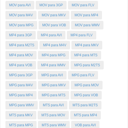
MOV para AVI
MOV para 3GP
MOV para FLV
MOV para M4V
MOV para MKV
MOV para MP4
MOV para MPG
MOV para VOB
MOV para WMV
MP4 para 3GP
MP4 para AVI
MP4 para FLV
MP4 para M2TS
MP4 para M4V
MP4 para MKV
MP4 para MOV
MP4 para MPG
MP4 para MTS
MP4 para VOB
MP4 para WMV
MPG para M2TS
MPG para 3GP
MPG para AVI
MPG para FLV
MPG para M4V
MPG para MKV
MPG para MOV
MPG para MP4
MPG para MTS
MPG para VOB
MPG para WMV
MTS para AVI
MTS para M2TS
MTS para MKV
MTS para MOV
MTS para MP4
MTS para MPG
MTS para WMV
VOB para AVI