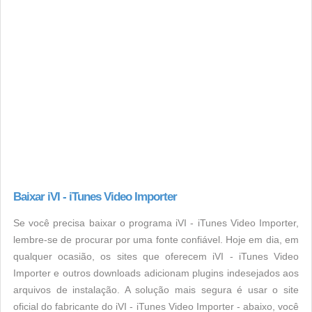
Baixar iVI - iTunes Video Importer
Se você precisa baixar o programa iVI - iTunes Video Importer,
lembre-se de procurar por uma fonte confiável. Hoje em dia, em
qualquer ocasião, os sites que oferecem iVI - iTunes Video
Importer e outros downloads adicionam plugins indesejados aos
arquivos de instalação. A solução mais segura é usar o site
oficial do fabricante do iVI - iTunes Video Importer - abaixo, você