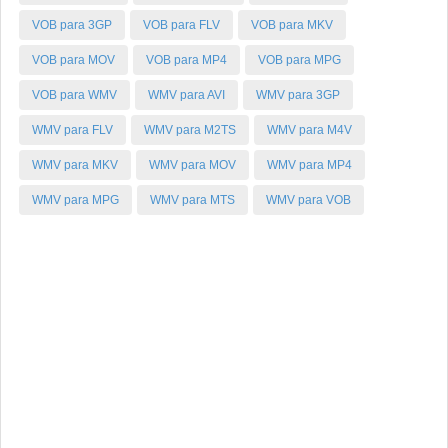
VOB para 3GP
VOB para FLV
VOB para MKV
VOB para MOV
VOB para MP4
VOB para MPG
VOB para WMV
WMV para AVI
WMV para 3GP
WMV para FLV
WMV para M2TS
WMV para M4V
WMV para MKV
WMV para MOV
WMV para MP4
WMV para MPG
WMV para MTS
WMV para VOB