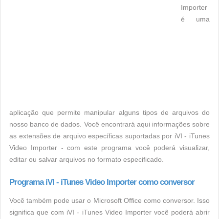
Importer
é uma
aplicação que permite manipular alguns tipos de arquivos do
nosso banco de dados. Você encontrará aqui informações sobre
as extensões de arquivo específicas suportadas por iVI - iTunes
Video Importer - com este programa você poderá visualizar,
editar ou salvar arquivos no formato especificado.
Programa iVI - iTunes Video Importer como conversor
Você também pode usar o Microsoft Office como conversor. Isso
significa que com iVI - iTunes Video Importer você poderá abrir