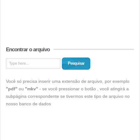
Encontrar o arquivo
Pesquisar
Você só precisa inserir uma extensão de arquivo, por exemplo
"pdf"
ou
"mkv"
- se você pressionar o botão , você atingirá a
subpágina correspondente se tivermos este tipo de arquivo no
nosso banco de dados