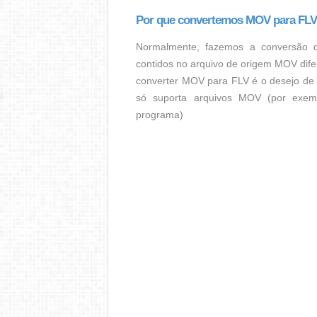
Por que convertemos MOV para FL
Normalmente, fazemos a conversão 
contidos no arquivo de origem MOV dife
converter MOV para FLV é o desejo de
só suporta arquivos MOV (por exemp
programa)