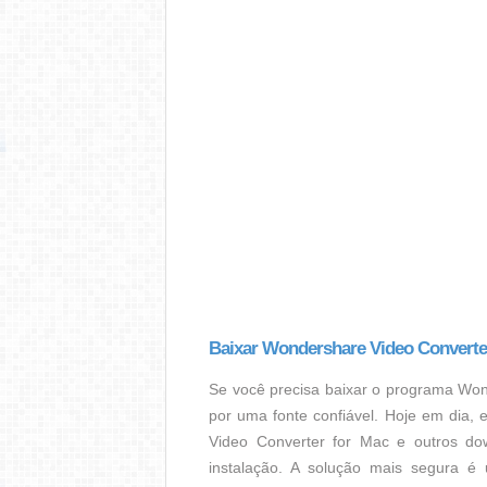
Baixar Wondershare Video Converte
Se você precisa baixar o programa Won
por uma fonte confiável. Hoje em dia,
Video Converter for Mac e outros do
instalação. A solução mais segura é 