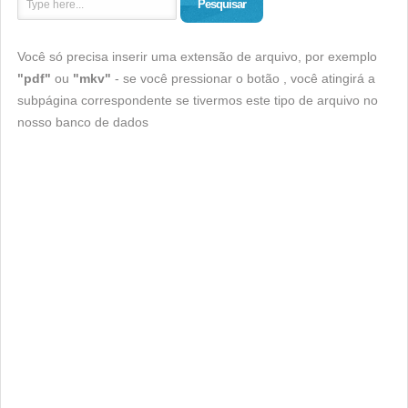
Pesquisar
Você só precisa inserir uma extensão de arquivo, por exemplo
"pdf"
ou
"mkv"
- se você pressionar o botão , você atingirá a
subpágina correspondente se tivermos este tipo de arquivo no
nosso banco de dados