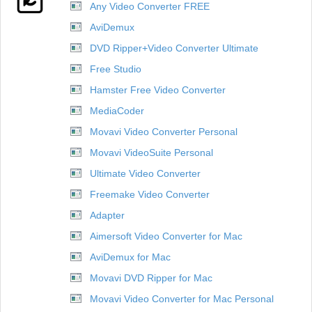
Any Video Converter FREE
AviDemux
DVD Ripper+Video Converter Ultimate
Free Studio
Hamster Free Video Converter
MediaCoder
Movavi Video Converter Personal
Movavi VideoSuite Personal
Ultimate Video Converter
Freemake Video Converter
Adapter
Aimersoft Video Converter for Mac
AviDemux for Mac
Movavi DVD Ripper for Mac
Movavi Video Converter for Mac Personal