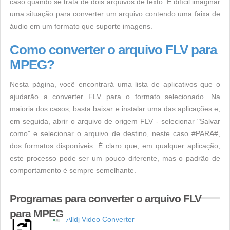
caso quando se trata de dois arquivos de texto. É difícil imaginar
uma situação para converter um arquivo contendo uma faixa de
áudio em um formato que suporte imagens.
Como converter o arquivo FLV para
MPEG?
Nesta página, você encontrará uma lista de aplicativos que o
ajudarão a converter FLV para o formato selecionado. Na
maioria dos casos, basta baixar e instalar uma das aplicações e,
em seguida, abrir o arquivo de origem FLV - selecionar "Salvar
como" e selecionar o arquivo de destino, neste caso #PARA#,
dos formatos disponíveis. É claro que, em qualquer aplicação,
este processo pode ser um pouco diferente, mas o padrão de
comportamento é sempre semelhante.
Programas para converter o arquivo FLV
para MPEG
Alldj Video Converter