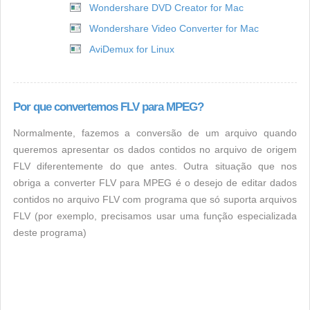
Wondershare DVD Creator for Mac
Wondershare Video Converter for Mac
AviDemux for Linux
Por que convertemos FLV para MPEG?
Normalmente, fazemos a conversão de um arquivo quando
queremos apresentar os dados contidos no arquivo de origem
FLV diferentemente do que antes. Outra situação que nos
obriga a converter FLV para MPEG é o desejo de editar dados
contidos no arquivo FLV com programa que só suporta arquivos
FLV (por exemplo, precisamos usar uma função especializada
deste programa)