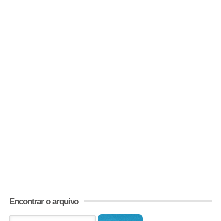
Encontrar o arquivo