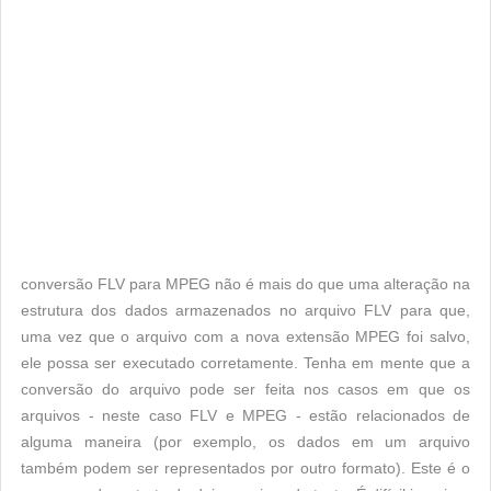
conversão FLV para MPEG não é mais do que uma alteração na
estrutura dos dados armazenados no arquivo FLV para que,
uma vez que o arquivo com a nova extensão MPEG foi salvo,
ele possa ser executado corretamente. Tenha em mente que a
conversão do arquivo pode ser feita nos casos em que os
arquivos - neste caso FLV e MPEG - estão relacionados de
alguma maneira (por exemplo, os dados em um arquivo
também podem ser representados por outro formato). Este é o