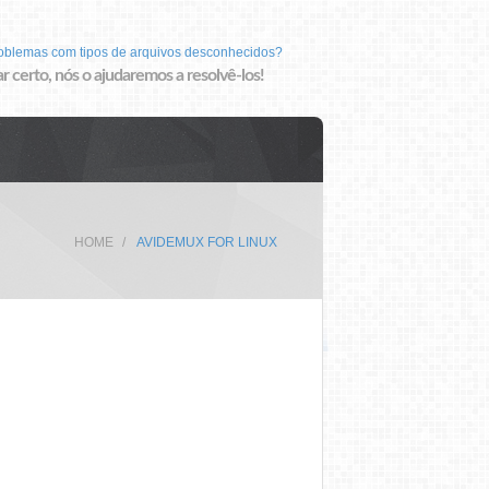
roblemas com tipos de arquivos desconhecidos?
r certo, nós o ajudaremos a resolvê-los!
HOME
AVIDEMUX FOR LINUX