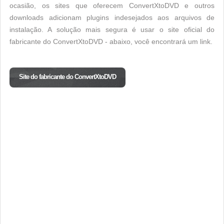
ocasião, os sites que oferecem ConvertXtoDVD e outros
downloads adicionam plugins indesejados aos arquivos de
instalação. A solução mais segura é usar o site oficial do
fabricante do ConvertXtoDVD - abaixo, você encontrará um link.
Site do fabricante do ConvertXtoDVD