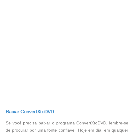
Baixar ConvertXtoDVD
Se você precisa baixar o programa ConvertXtoDVD, lembre-se
de procurar por uma fonte confiável. Hoje em dia, em qualquer