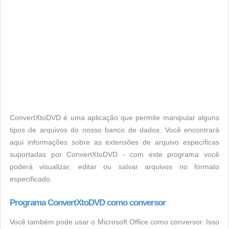
ConvertXtoDVD é uma aplicação que permite manipular alguns
tipos de arquivos do nosso banco de dados. Você encontrará
aqui informações sobre as extensões de arquivo específicas
suportadas por ConvertXtoDVD - com este programa você
poderá visualizar, editar ou salvar arquivos no formato
especificado.
Programa ConvertXtoDVD como conversor
Você também pode usar o Microsoft Office como conversor. Isso