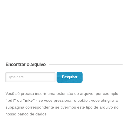
Encontrar o arquivo
Pesquisar
Você só precisa inserir uma extensão de arquivo, por exemplo
"pdf"
ou
"mkv"
- se você pressionar o botão , você atingirá a
subpágina correspondente se tivermos este tipo de arquivo no
nosso banco de dados