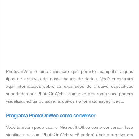
PhotoOnWeb é uma aplicação que permite manipular alguns
tipos de arquivos do nosso banco de dados. Você encontrará
aqui informações sobre as extensões de arquivo específicas
suportadas por PhotoOnWeb - com este programa você poderá
visualizar, editar ou salvar arquivos no formato especificado.
Programa PhotoOnWeb como conversor
Você também pode usar o Microsoft Office como conversor. Isso
significa que com PhotoOnWeb você poderá abrir o arquivo em