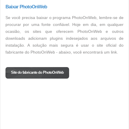
Baixar PhotoOnWeb
Se você precisa baixar o programa PhotoOnWeb, lembre-se de
procurar por uma fonte confiável. Hoje em dia, em qualquer
ocasião, os sites que oferecem PhotoOnWeb e outros
downloads adicionam plugins indesejados aos arquivos de
instalação. A solução mais segura é usar o site oficial do
fabricante do PhotoOnWeb - abaixo, você encontrará um link.
Site do fabricante do PhotoOnWeb