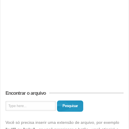
Encontrar o arquivo
Pesquisar
Você só precisa inserir uma extensão de arquivo, por exemplo