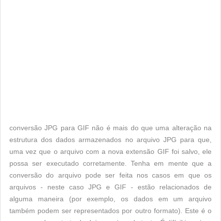
conversão JPG para GIF não é mais do que uma alteração na
estrutura dos dados armazenados no arquivo JPG para que,
uma vez que o arquivo com a nova extensão GIF foi salvo, ele
possa ser executado corretamente. Tenha em mente que a
conversão do arquivo pode ser feita nos casos em que os
arquivos - neste caso JPG e GIF - estão relacionados de
alguma maneira (por exemplo, os dados em um arquivo
também podem ser representados por outro formato). Este é o