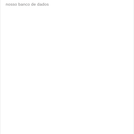
nosso banco de dados