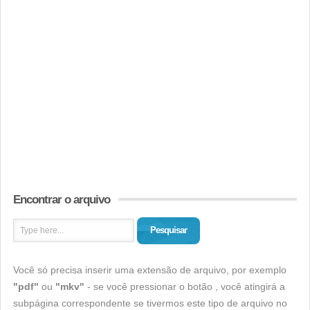
Encontrar o arquivo
Pesquisar
Você só precisa inserir uma extensão de arquivo, por exemplo
"pdf"
ou
"mkv"
- se você pressionar o botão , você atingirá a
subpágina correspondente se tivermos este tipo de arquivo no