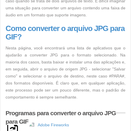
caso quando se trata de dois arquivos de texto. É difícil imaginar
uma situação para converter um arquivo contendo uma faixa de
áudio em um formato que suporte imagens.
Como converter o arquivo JPG para
GIF?
Nesta página, você encontrará uma lista de aplicativos que o
ajudarão a converter JPG para o formato selecionado. Na
maioria dos casos, basta baixar e instalar uma das aplicações e,
em seguida, abrir o arquivo de origem JPG - selecionar "Salvar
como" e selecionar o arquivo de destino, neste caso #PARA#,
dos formatos disponíveis. É claro que, em qualquer aplicação,
este processo pode ser um pouco diferente, mas o padrão de
comportamento é sempre semelhante.
Programas para converter o arquivo JPG
para GIF
Adobe Fireworks