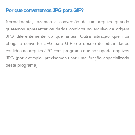
Por que convertemos JPG para GIF?
Normalmente, fazemos a conversão de um arquivo quando
queremos apresentar os dados contidos no arquivo de origem
JPG diferentemente do que antes. Outra situação que nos
obriga a converter JPG para GIF é o desejo de editar dados
contidos no arquivo JPG com programa que só suporta arquivos
JPG (por exemplo, precisamos usar uma função especializada
deste programa)