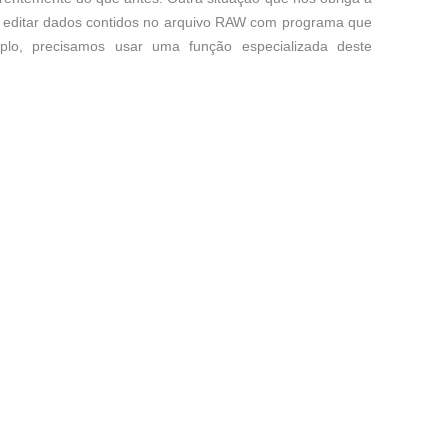
 editar dados contidos no arquivo RAW com programa que
lo, precisamos usar uma função especializada deste