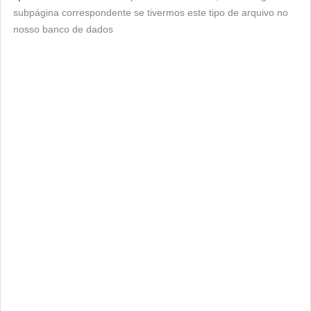
subpágina correspondente se tivermos este tipo de arquivo no
nosso banco de dados