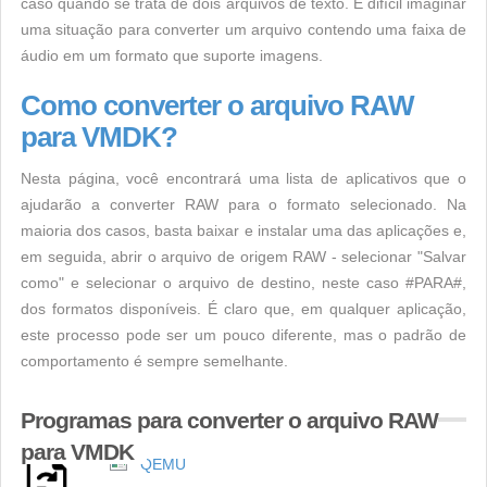
caso quando se trata de dois arquivos de texto. É difícil imaginar
uma situação para converter um arquivo contendo uma faixa de
áudio em um formato que suporte imagens.
Como converter o arquivo RAW
para VMDK?
Nesta página, você encontrará uma lista de aplicativos que o
ajudarão a converter RAW para o formato selecionado. Na
maioria dos casos, basta baixar e instalar uma das aplicações e,
em seguida, abrir o arquivo de origem RAW - selecionar "Salvar
como" e selecionar o arquivo de destino, neste caso #PARA#,
dos formatos disponíveis. É claro que, em qualquer aplicação,
este processo pode ser um pouco diferente, mas o padrão de
comportamento é sempre semelhante.
Programas para converter o arquivo RAW
para VMDK
QEMU