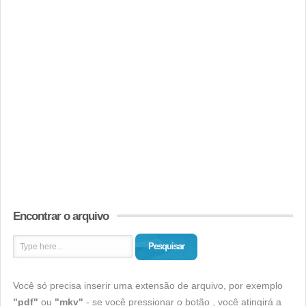
Encontrar o arquivo
Pesquisar
Você só precisa inserir uma extensão de arquivo, por exemplo
"pdf"
ou
"mkv"
- se você pressionar o botão , você atingirá a