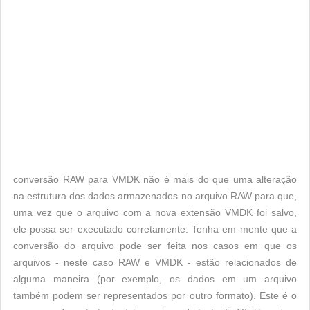
conversão RAW para VMDK não é mais do que uma alteração
na estrutura dos dados armazenados no arquivo RAW para que,
uma vez que o arquivo com a nova extensão VMDK foi salvo,
ele possa ser executado corretamente. Tenha em mente que a
conversão do arquivo pode ser feita nos casos em que os
arquivos - neste caso RAW e VMDK - estão relacionados de
alguma maneira (por exemplo, os dados em um arquivo
também podem ser representados por outro formato). Este é o