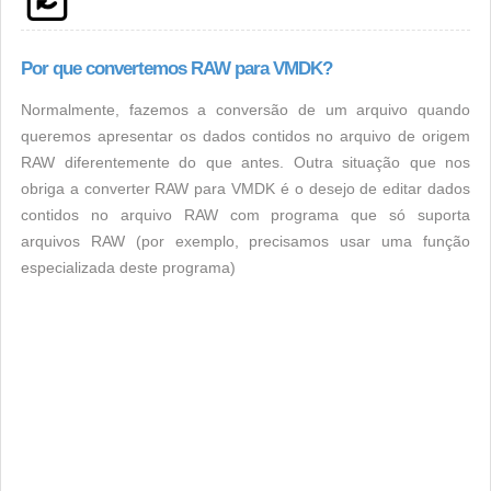
Por que convertemos RAW para VMDK?
Normalmente, fazemos a conversão de um arquivo quando
queremos apresentar os dados contidos no arquivo de origem
RAW diferentemente do que antes. Outra situação que nos
obriga a converter RAW para VMDK é o desejo de editar dados
contidos no arquivo RAW com programa que só suporta
arquivos RAW (por exemplo, precisamos usar uma função
especializada deste programa)