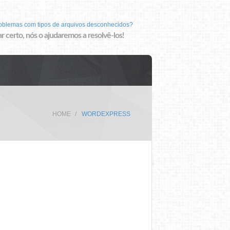
roblemas com tipos de arquivos desconhecidos?
r certo, nós o ajudaremos a resolvê-los!
HOME
WORDEXPRESS