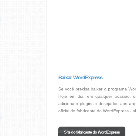
Baixar WordExpress
Se você precisa baixar o programa Wor
Hoje em dia, em qualquer ocasião, o
adicionam plugins indesejados aos arq
oficial do fabricante do WordExpress - a
Site do fabricante do WordExpress