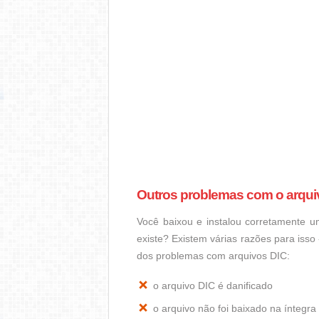
Outros problemas com o arqui
Você baixou e instalou corretamente 
existe? Existem várias razões para iss
dos problemas com arquivos DIC:
o arquivo DIC é danificado
o arquivo não foi baixado na ínteg