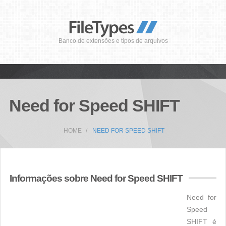
Banco de extensões e tipos de arquivos
Need for Speed SHIFT
HOME
NEED FOR SPEED SHIFT
Informações sobre Need for Speed SHIFT
Need for
Speed
SHIFT é