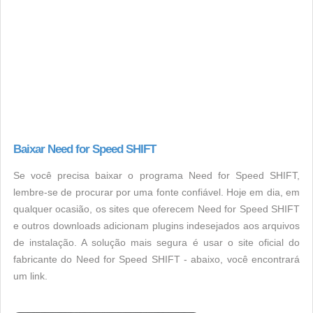
Baixar Need for Speed SHIFT
Se você precisa baixar o programa Need for Speed SHIFT,
lembre-se de procurar por uma fonte confiável. Hoje em dia, em
qualquer ocasião, os sites que oferecem Need for Speed SHIFT
e outros downloads adicionam plugins indesejados aos arquivos
de instalação. A solução mais segura é usar o site oficial do
fabricante do Need for Speed SHIFT - abaixo, você encontrará
um link.