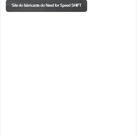
Site do fabricante do Need for Speed SHIFT