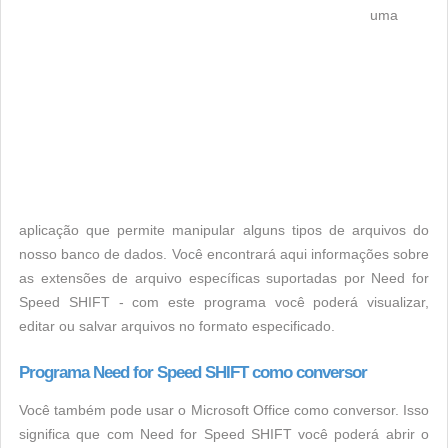
uma
aplicação que permite manipular alguns tipos de arquivos do
nosso banco de dados. Você encontrará aqui informações sobre
as extensões de arquivo específicas suportadas por Need for
Speed SHIFT - com este programa você poderá visualizar,
editar ou salvar arquivos no formato especificado.
Programa Need for Speed SHIFT como conversor
Você também pode usar o Microsoft Office como conversor. Isso
significa que com Need for Speed SHIFT você poderá abrir o