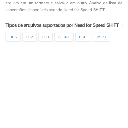
arquivo em um formato e salvá-lo em outro. Abaixo da lista de
conversões disponíveis usando Need for Speed SHIFT.
Tipos de arquivos suportados por Need for Speed SHIFT
DDS
FEV
FSB
BFONT
BGUI
BSPR