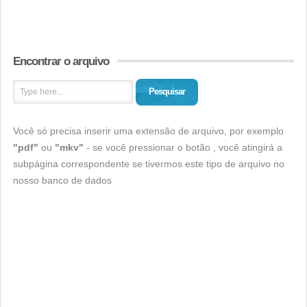
Encontrar o arquivo
Pesquisar
Você só precisa inserir uma extensão de arquivo, por exemplo
"pdf"
ou
"mkv"
- se você pressionar o botão , você atingirá a
subpágina correspondente se tivermos este tipo de arquivo no
nosso banco de dados