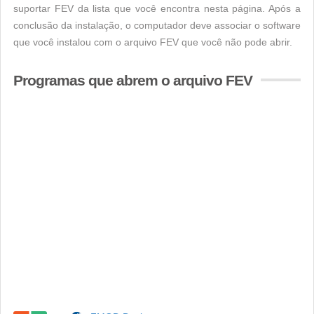
suportar FEV da lista que você encontra nesta página. Após a
conclusão da instalação, o computador deve associar o software
que você instalou com o arquivo FEV que você não pode abrir.
Programas que abrem o arquivo FEV