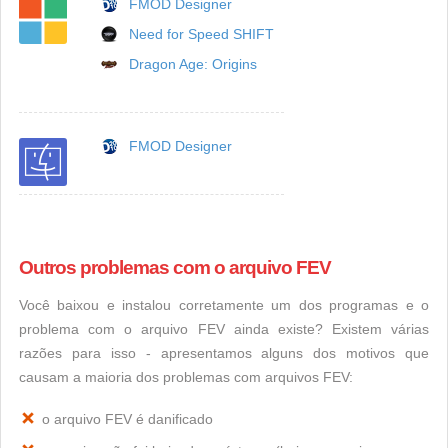
FMOD Designer
Need for Speed SHIFT
Dragon Age: Origins
FMOD Designer
Outros problemas com o arquivo FEV
Você baixou e instalou corretamente um dos programas e o
problema com o arquivo FEV ainda existe? Existem várias
razões para isso - apresentamos alguns dos motivos que
causam a maioria dos problemas com arquivos FEV:
o arquivo FEV é danificado