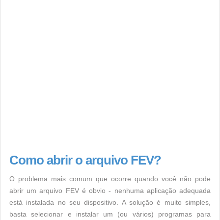
Como abrir o arquivo FEV?
O problema mais comum que ocorre quando você não pode
abrir um arquivo FEV é obvio - nenhuma aplicação adequada
está instalada no seu dispositivo. A solução é muito simples,
basta selecionar e instalar um (ou vários) programas para