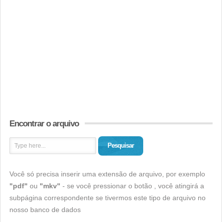
Encontrar o arquivo
Pesquisar
Você só precisa inserir uma extensão de arquivo, por exemplo
"pdf"
ou
"mkv"
- se você pressionar o botão , você atingirá a
subpágina correspondente se tivermos este tipo de arquivo no
nosso banco de dados