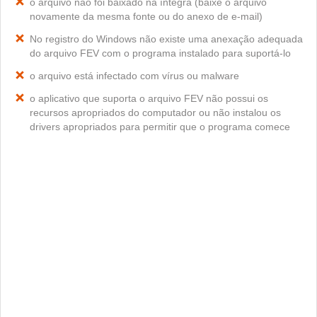
o arquivo não foi baixado na íntegra (baixe o arquivo
novamente da mesma fonte ou do anexo de e-mail)
No registro do Windows não existe uma anexação adequada
do arquivo FEV com o programa instalado para suportá-lo
o arquivo está infectado com vírus ou malware
o aplicativo que suporta o arquivo FEV não possui os
recursos apropriados do computador ou não instalou os
drivers apropriados para permitir que o programa comece