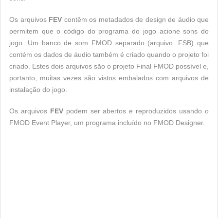
Os arquivos
FEV
contêm os metadados de design de áudio que
permitem que o código do programa do jogo acione sons do
jogo. Um banco de som FMOD separado (arquivo .FSB) que
contém os dados de áudio também é criado quando o projeto foi
criado. Estes dois arquivos são o projeto Final FMOD possível e,
portanto, muitas vezes são vistos embalados com arquivos de
instalação do jogo.
Os arquivos
FEV
podem ser abertos e reproduzidos usando o
FMOD Event Player, um programa incluído no FMOD Designer.