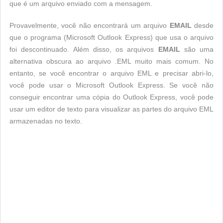
que é um arquivo enviado com a mensagem.
Provavelmente, você não encontrará um arquivo
EMAIL
desde
que o programa (Microsoft Outlook Express) que usa o arquivo
foi descontinuado. Além disso, os arquivos
EMAIL
são uma
alternativa obscura ao arquivo .EML muito mais comum. No
entanto, se você encontrar o arquivo EML e precisar abri-lo,
você pode usar o Microsoft Outlook Express. Se você não
conseguir encontrar uma cópia do Outlook Express, você pode
usar um editor de texto para visualizar as partes do arquivo EML
armazenadas no texto.