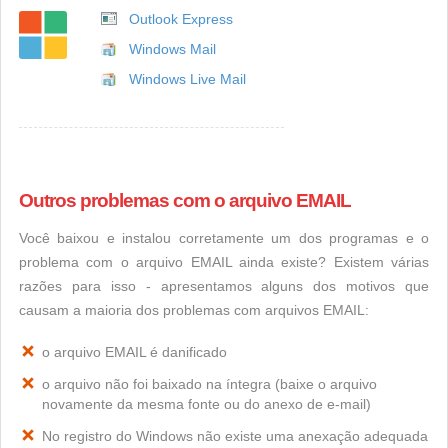
Outlook Express
Windows Mail
Windows Live Mail
Outros problemas com o arquivo EMAIL
Você baixou e instalou corretamente um dos programas e o
problema com o arquivo EMAIL ainda existe? Existem várias
razões para isso - apresentamos alguns dos motivos que
causam a maioria dos problemas com arquivos EMAIL:
o arquivo EMAIL é danificado
o arquivo não foi baixado na íntegra (baixe o arquivo
novamente da mesma fonte ou do anexo de e-mail)
No registro do Windows não existe uma anexação adequada