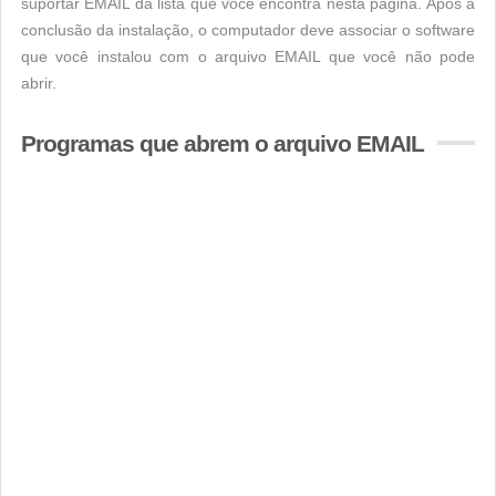
suportar EMAIL da lista que você encontra nesta página. Após a
conclusão da instalação, o computador deve associar o software
que você instalou com o arquivo EMAIL que você não pode
abrir.
Programas que abrem o arquivo EMAIL