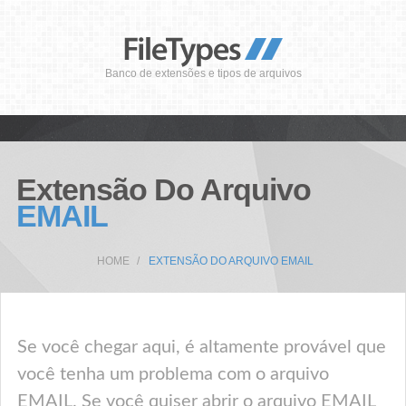
Banco de extensões e tipos de arquivos
Extensão Do Arquivo
EMAIL
HOME
EXTENSÃO DO ARQUIVO EMAIL
Se você chegar aqui, é altamente provável que
você tenha um problema com o arquivo
EMAIL. Se você quiser abrir o arquivo EMAIL