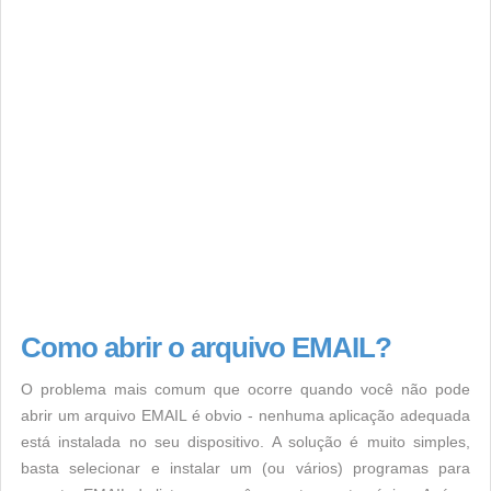
Como abrir o arquivo EMAIL?
O problema mais comum que ocorre quando você não pode
abrir um arquivo EMAIL é obvio - nenhuma aplicação adequada
está instalada no seu dispositivo. A solução é muito simples,
basta selecionar e instalar um (ou vários) programas para