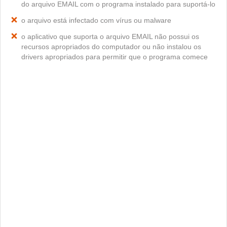
do arquivo EMAIL com o programa instalado para suportá-lo
o arquivo está infectado com vírus ou malware
o aplicativo que suporta o arquivo EMAIL não possui os
recursos apropriados do computador ou não instalou os
drivers apropriados para permitir que o programa comece