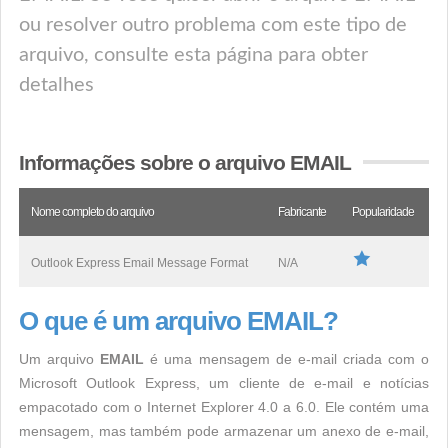
ou resolver outro problema com este tipo de
arquivo, consulte esta página para obter
detalhes
Informações sobre o arquivo EMAIL
Nome completo do arquivo
Fabricante
Popularidade
Outlook Express Email Message Format
N/A
O que é um arquivo EMAIL?
Um arquivo
EMAIL
é uma mensagem de e-mail criada com o
Microsoft Outlook Express, um cliente de e-mail e notícias
empacotado com o Internet Explorer 4.0 a 6.0. Ele contém uma
mensagem, mas também pode armazenar um anexo de e-mail,