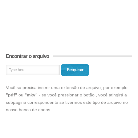
Encontrar o arquivo
Pesquisar
Você só precisa inserir uma extensão de arquivo, por exemplo
"pdf"
ou
"mkv"
- se você pressionar o botão , você atingirá a
subpágina correspondente se tivermos este tipo de arquivo no
nosso banco de dados