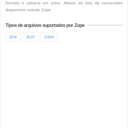
formato e salvá-lo em outro. Abaixo da lista de conversões
disponíveis usando Zope.
Tipos de arquivos suportados por Zope
ZEM
ZEXP
ZODB