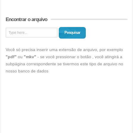
Encontrar o arquivo
Pesquisar
Você só precisa inserir uma extensão de arquivo, por exemplo
"pdf"
ou
"mkv"
- se você pressionar o botão , você atingirá a
subpágina correspondente se tivermos este tipo de arquivo no
nosso banco de dados