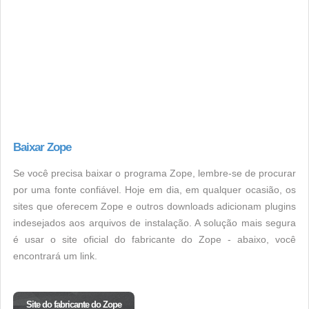
Baixar Zope
Se você precisa baixar o programa Zope, lembre-se de procurar
por uma fonte confiável. Hoje em dia, em qualquer ocasião, os
sites que oferecem Zope e outros downloads adicionam plugins
indesejados aos arquivos de instalação. A solução mais segura
é usar o site oficial do fabricante do Zope - abaixo, você
encontrará um link.
Site do fabricante do Zope