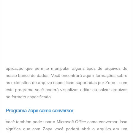
aplicação que permite manipular alguns tipos de arquivos do
nosso banco de dados. Você encontrará aqui informações sobre
as extensões de arquivo específicas suportadas por Zope - com
este programa você poderá visualizar, editar ou salvar arquivos
no formato especificado.
Programa Zope como conversor
Você também pode usar o Microsoft Office como conversor. Isso
significa que com Zope você poderá abrir o arquivo em um