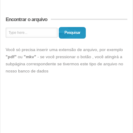
Encontrar o arquivo
Pesquisar
Você só precisa inserir uma extensão de arquivo, por exemplo
"pdf"
ou
"mkv"
- se você pressionar o botão , você atingirá a
subpágina correspondente se tivermos este tipo de arquivo no
nosso banco de dados