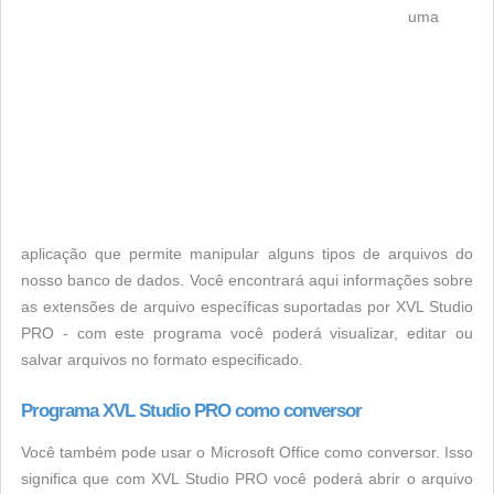
uma
aplicação que permite manipular alguns tipos de arquivos do
nosso banco de dados. Você encontrará aqui informações sobre
as extensões de arquivo específicas suportadas por XVL Studio
PRO - com este programa você poderá visualizar, editar ou
salvar arquivos no formato especificado.
Programa XVL Studio PRO como conversor
Você também pode usar o Microsoft Office como conversor. Isso
significa que com XVL Studio PRO você poderá abrir o arquivo