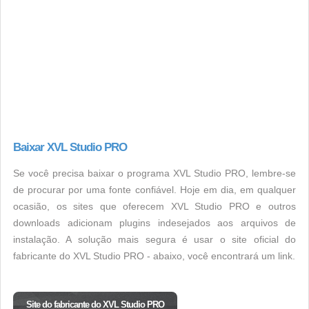
Baixar XVL Studio PRO
Se você precisa baixar o programa XVL Studio PRO, lembre-se
de procurar por uma fonte confiável. Hoje em dia, em qualquer
ocasião, os sites que oferecem XVL Studio PRO e outros
downloads adicionam plugins indesejados aos arquivos de
instalação. A solução mais segura é usar o site oficial do
fabricante do XVL Studio PRO - abaixo, você encontrará um link.
Site do fabricante do XVL Studio PRO