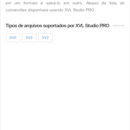
em um formato e salvá-lo em outro. Abaixo da lista de
conversões disponíveis usando XVL Studio PRO.
Tipos de arquivos suportados por XVL Studio PRO
XV0
XV3
XV2