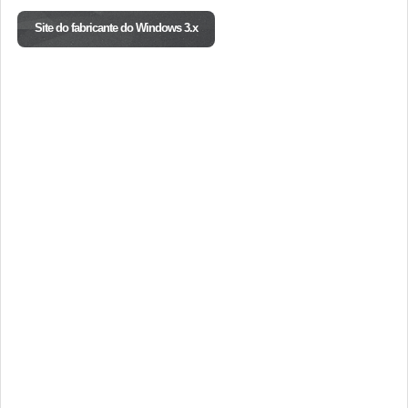
Site do fabricante do Windows 3.x