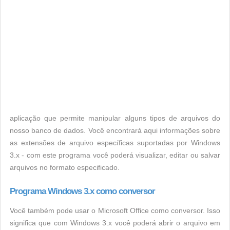
aplicação que permite manipular alguns tipos de arquivos do
nosso banco de dados. Você encontrará aqui informações sobre
as extensões de arquivo específicas suportadas por Windows
3.x - com este programa você poderá visualizar, editar ou salvar
arquivos no formato especificado.
Programa Windows 3.x como conversor
Você também pode usar o Microsoft Office como conversor. Isso
significa que com Windows 3.x você poderá abrir o arquivo em