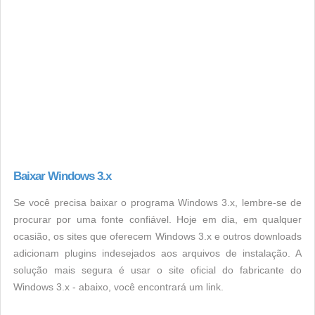
Baixar Windows 3.x
Se você precisa baixar o programa Windows 3.x, lembre-se de
procurar por uma fonte confiável. Hoje em dia, em qualquer
ocasião, os sites que oferecem Windows 3.x e outros downloads
adicionam plugins indesejados aos arquivos de instalação. A
solução mais segura é usar o site oficial do fabricante do
Windows 3.x - abaixo, você encontrará um link.