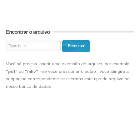
Encontrar o arquivo
Pesquisar
Você só precisa inserir uma extensão de arquivo, por exemplo
"pdf"
ou
"mkv"
- se você pressionar o botão , você atingirá a
subpágina correspondente se tivermos este tipo de arquivo no
nosso banco de dados