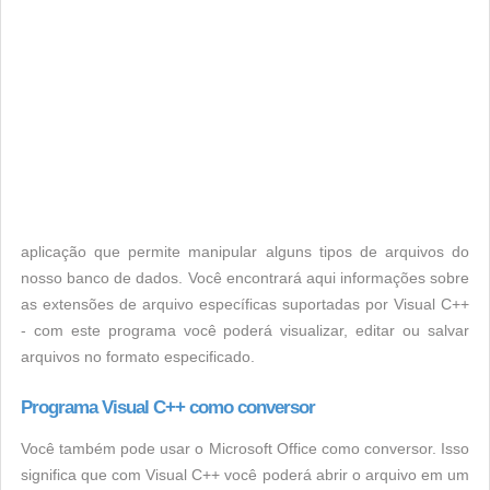
aplicação que permite manipular alguns tipos de arquivos do
nosso banco de dados. Você encontrará aqui informações sobre
as extensões de arquivo específicas suportadas por Visual C++
- com este programa você poderá visualizar, editar ou salvar
arquivos no formato especificado.
Programa Visual C++ como conversor
Você também pode usar o Microsoft Office como conversor. Isso
significa que com Visual C++ você poderá abrir o arquivo em um