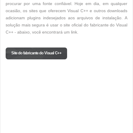
procurar por uma fonte confiável. Hoje em dia, em qualquer
ocasião, os sites que oferecem Visual C++ e outros downloads
adicionam plugins indesejados aos arquivos de instalação. A
solução mais segura é usar o site oficial do fabricante do Visual
C++ - abaixo, você encontrará um link.
Site do fabricante do Visual C++