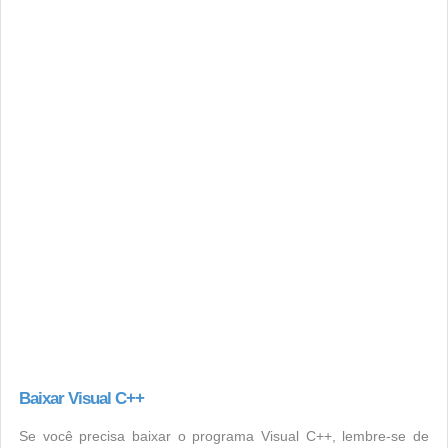
Baixar Visual C++
Se você precisa baixar o programa Visual C++, lembre-se de