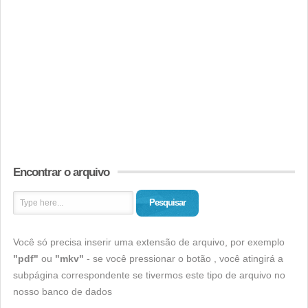
Encontrar o arquivo
Pesquisar
Você só precisa inserir uma extensão de arquivo, por exemplo
"pdf"
ou
"mkv"
- se você pressionar o botão , você atingirá a
subpágina correspondente se tivermos este tipo de arquivo no
nosso banco de dados