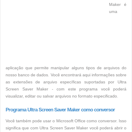
Maker é
uma
aplicação que permite manipular alguns tipos de arquivos do
nosso banco de dados. Você encontrará aqui informações sobre
as extensões de arquivo específicas suportadas por Ultra
Screen Saver Maker - com este programa você poderá
visualizar, editar ou salvar arquivos no formato especificado.
Programa Ultra Screen Saver Maker como conversor
Você também pode usar o Microsoft Office como conversor. Isso
significa que com Ultra Screen Saver Maker você poderá abrir o