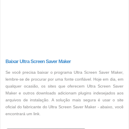
Baixar Ultra Screen Saver Maker
Se você precisa baixar o programa Ultra Screen Saver Maker,
lembre-se de procurar por uma fonte confiável. Hoje em dia, em
qualquer ocasião, os sites que oferecem Ultra Screen Saver
Maker e outros downloads adicionam plugins indesejados aos
arquivos de instalação. A solução mais segura é usar o site
oficial do fabricante do Ultra Screen Saver Maker - abaixo, você
encontrará um link.