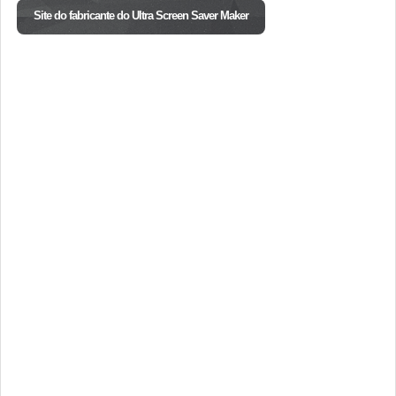
Site do fabricante do Ultra Screen Saver Maker