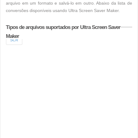
arquivo em um formato e salvá-lo em outro. Abaixo da lista de
conversões disponíveis usando Ultra Screen Saver Maker.
Tipos de arquivos suportados por Ultra Screen Saver
Maker
SCR