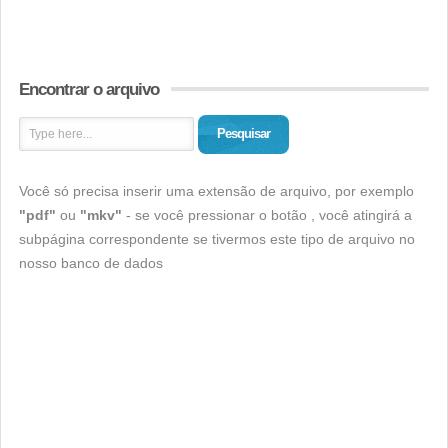
Encontrar o arquivo
Pesquisar
Você só precisa inserir uma extensão de arquivo, por exemplo
"pdf"
ou
"mkv"
- se você pressionar o botão , você atingirá a
subpágina correspondente se tivermos este tipo de arquivo no
nosso banco de dados