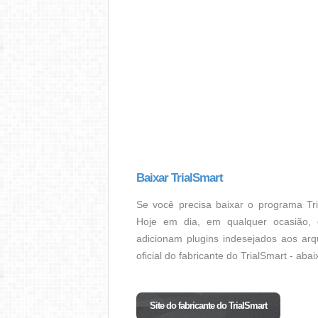
Baixar TrialSmart
Se você precisa baixar o programa Tri
Hoje em dia, em qualquer ocasião, 
adicionam plugins indesejados aos arq
oficial do fabricante do TrialSmart - aba
Site do fabricante do TrialSmart