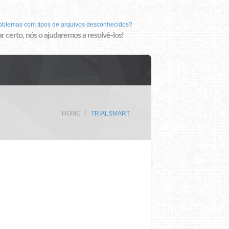
roblemas com tipos de arquivos desconhecidos?
r certo, nós o ajudaremos a resolvê-los!
HOME
TRIALSMART