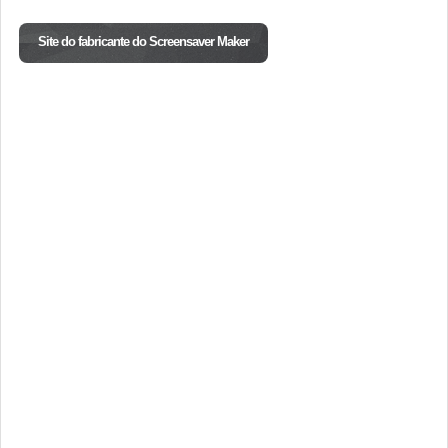
Site do fabricante do Screensaver Maker