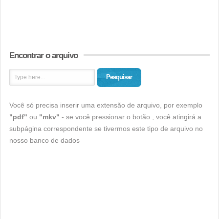
Encontrar o arquivo
Pesquisar
Você só precisa inserir uma extensão de arquivo, por exemplo
"pdf"
ou
"mkv"
- se você pressionar o botão , você atingirá a
subpágina correspondente se tivermos este tipo de arquivo no
nosso banco de dados