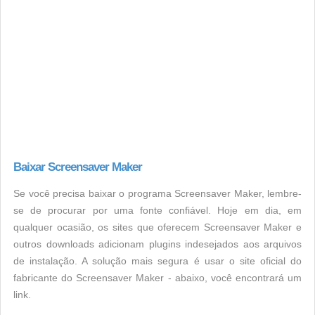
Baixar Screensaver Maker
Se você precisa baixar o programa Screensaver Maker, lembre-
se de procurar por uma fonte confiável. Hoje em dia, em
qualquer ocasião, os sites que oferecem Screensaver Maker e
outros downloads adicionam plugins indesejados aos arquivos
de instalação. A solução mais segura é usar o site oficial do
fabricante do Screensaver Maker - abaixo, você encontrará um
link.