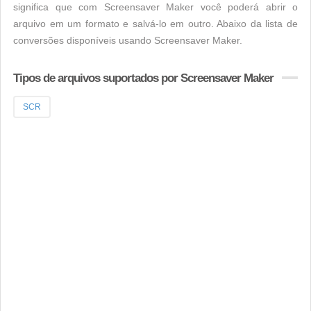
significa que com Screensaver Maker você poderá abrir o
arquivo em um formato e salvá-lo em outro. Abaixo da lista de
conversões disponíveis usando Screensaver Maker.
Tipos de arquivos suportados por Screensaver Maker
SCR