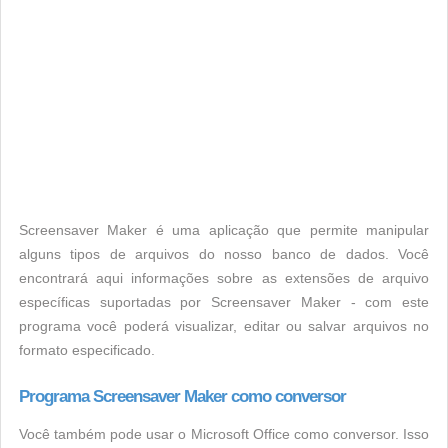
Screensaver Maker é uma aplicação que permite manipular
alguns tipos de arquivos do nosso banco de dados. Você
encontrará aqui informações sobre as extensões de arquivo
específicas suportadas por Screensaver Maker - com este
programa você poderá visualizar, editar ou salvar arquivos no
formato especificado.
Programa Screensaver Maker como conversor
Você também pode usar o Microsoft Office como conversor. Isso